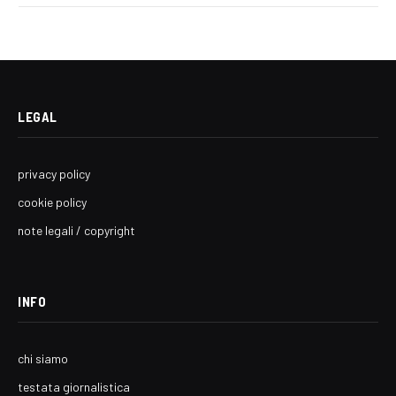
LEGAL
privacy policy
cookie policy
note legali / copyright
INFO
chi siamo
testata giornalistica