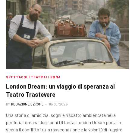
SPETTACOLI TEATRALI ROMA
London Dream: un viaggio di speranza al
Teatro Trastevere
BY
REDAZIONE EZROME
10/03/2026
Una storia di amicizia, sogni e riscatto ambientata nella
periferia romana degli anni Ottanta. London Dream porta in
scena il conflitto tra la rassegnazione e la volontà di fuggire