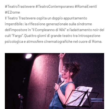
#TeatroTrastevere #TeatroContemporaneo #RomaEventi
#EZrome
Il Teatro Trastevere ospita un doppio appuntamento
imperdibile: la riflessione generazionale sulla sindrome
dell’impostore in “Il Compleanno di Niki” e l’adattamento noir del
cult “Fargo”. Quattro giorni di grande teatro tra introspezione
psicologica e atmosfere cinematografiche nel cuore di Roma.