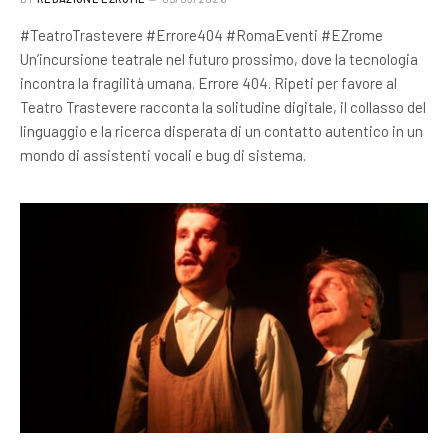
#TeatroTrastevere #Errore404 #RomaEventi #EZrome
Un’incursione teatrale nel futuro prossimo, dove la tecnologia
incontra la fragilità umana. Errore 404. Ripeti per favore al
Teatro Trastevere racconta la solitudine digitale, il collasso del
linguaggio e la ricerca disperata di un contatto autentico in un
mondo di assistenti vocali e bug di sistema.