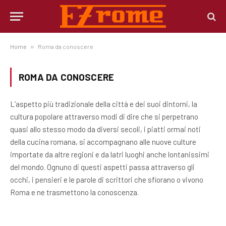
Home
»
Roma da conoscere
ROMA DA CONOSCERE
L’aspetto più tradizionale della città e dei suoi dintorni, la
cultura popolare attraverso modi di dire che si perpetrano
quasi allo stesso modo da diversi secoli, i piatti ormai noti
della cucina romana, si accompagnano alle nuove culture
importate da altre regioni e da latri luoghi anche lontanissimi
del mondo. Ognuno di questi aspetti passa attraverso gli
occhi, i pensieri e le parole di scrittori che sfiorano o vivono
Roma e ne trasmettono la conoscenza.