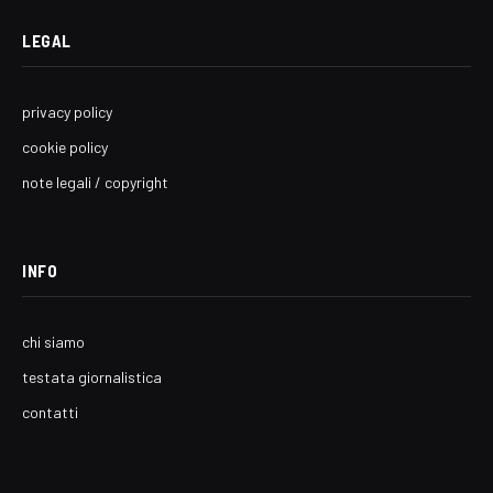
LEGAL
privacy policy
cookie policy
note legali / copyright
INFO
chi siamo
testata giornalistica
contatti