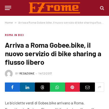
Home
»
Arriva a Roma Gobee.bike, il nuovo servizio di bike sharing a flusso libero
ROMA IN BICI
Arriva a Roma Gobee.bike, il
nuovo servizio di bike sharing a
flusso libero
BY
REDAZIONE
14/12/2017
Le biciclette verdi di Gobee.bike arrivano a Roma.