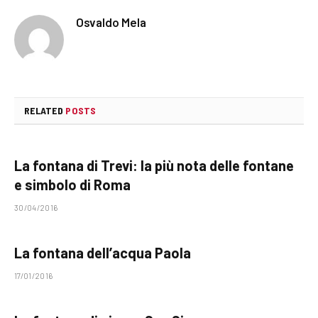
Osvaldo Mela
RELATED
POSTS
La fontana di Trevi: la più nota delle fontane
e simbolo di Roma
30/04/2016
La fontana dell’acqua Paola
17/01/2016