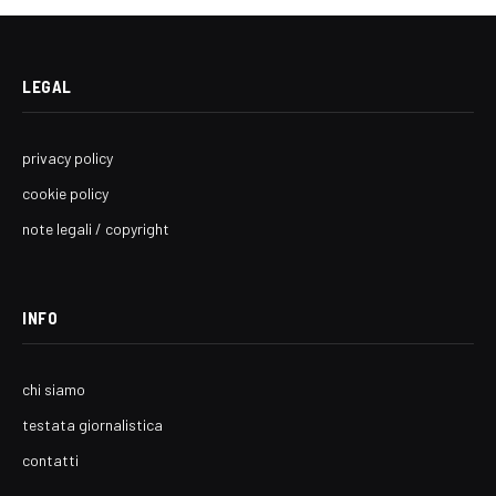
LEGAL
privacy policy
cookie policy
note legali / copyright
INFO
chi siamo
testata giornalistica
contatti