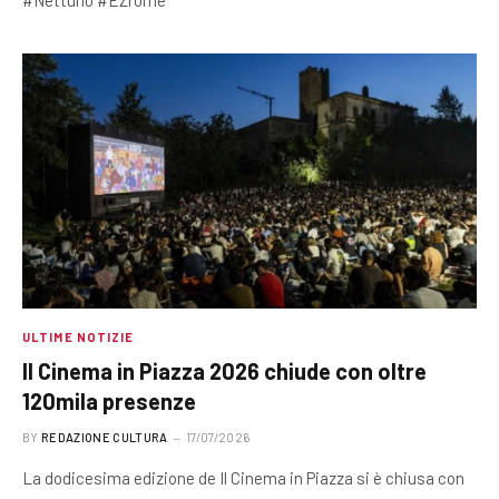
ULTIME NOTIZIE
Il Cinema in Piazza 2026 chiude con oltre
120mila presenze
BY
REDAZIONE CULTURA
17/07/2026
La dodicesima edizione de Il Cinema in Piazza si è chiusa con