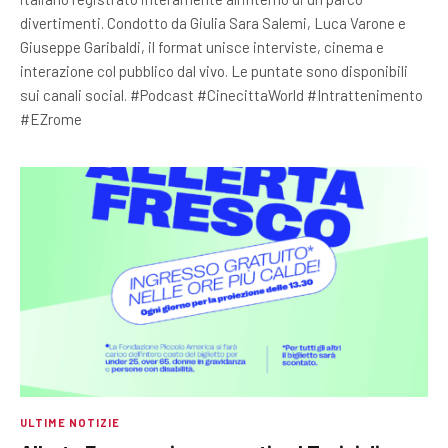
divertimenti. Condotto da Giulia Sara Salemi, Luca Varone e
Giuseppe Garibaldi, il format unisce interviste, cinema e
interazione col pubblico dal vivo. Le puntate sono disponibili
sui canali social. #Podcast #CinecittaWorld #Intrattenimento
#EZrome
ULTIME NOTIZIE