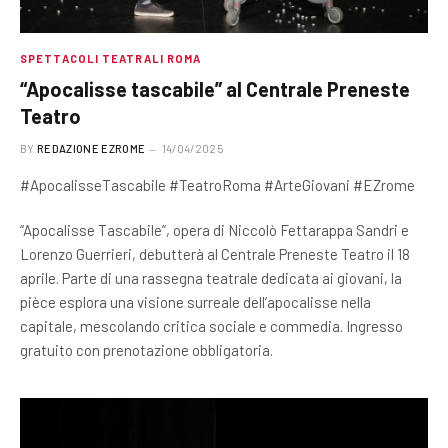
SPETTACOLI TEATRALI ROMA
“Apocalisse tascabile” al Centrale Preneste
Teatro
BY
REDAZIONE EZROME
14/04/2025
#ApocalisseTascabile #TeatroRoma #ArteGiovani #EZrome
“Apocalisse Tascabile”, opera di Niccolò Fettarappa Sandri e
Lorenzo Guerrieri, debutterà al Centrale Preneste Teatro il 18
aprile. Parte di una rassegna teatrale dedicata ai giovani, la
pièce esplora una visione surreale dell’apocalisse nella
capitale, mescolando critica sociale e commedia. Ingresso
gratuito con prenotazione obbligatoria.