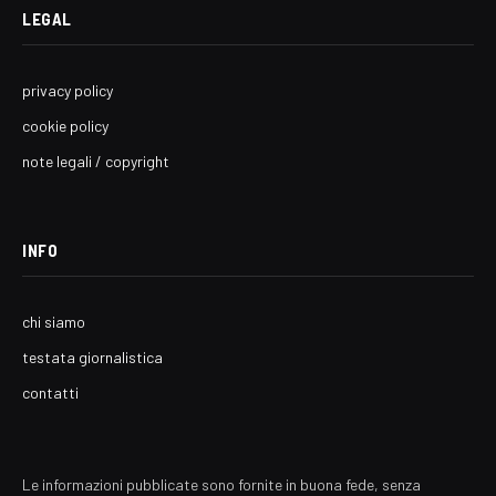
LEGAL
privacy policy
cookie policy
note legali / copyright
INFO
chi siamo
testata giornalistica
contatti
Le informazioni pubblicate sono fornite in buona fede, senza