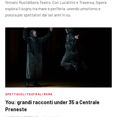
firmato Ruotalibera Teatro. Con Lucattini e Traversa, l’opera
esplora il sogno tra mare e periferia, unendo umorismo e
poesia per spettatori dai sei anni in su.
SPETTACOLI TEATRALI ROMA
You: grandi racconti under 35 a Centrale
Preneste