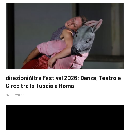
direzioniAltre Festival 2026: Danza, Teatro e
Circo tra la Tuscia e Roma
07/08/2026