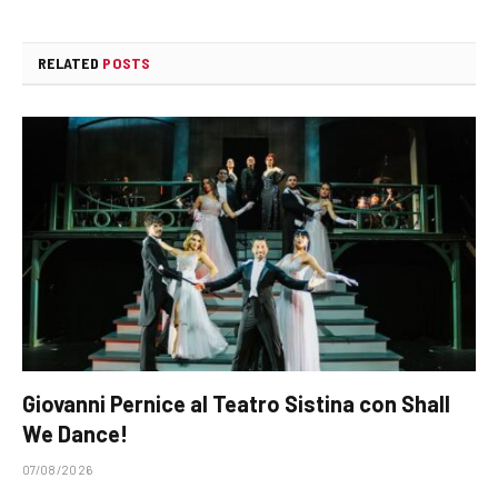
RELATED
POSTS
Giovanni Pernice al Teatro Sistina con Shall
We Dance!
07/08/2026