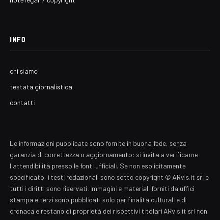
INFO
chi siamo
testata giornalistica
contatti
Le informazioni pubblicate sono fornite in buona fede, senza
garanzia di correttezza o aggiornamento: si invita a verificarne
l'attendibilità presso le fonti ufficiali. Se non esplicitamente
specificato, i testi redazionali sono sotto copyright © ARvis.it srl e
tutti i diritti sono riservati. Immagini e materiali forniti da uffici
stampa e terzi sono pubblicati solo per finalità culturali e di
cronaca e restano di proprietà dei rispettivi titolari ARvis.it srl non