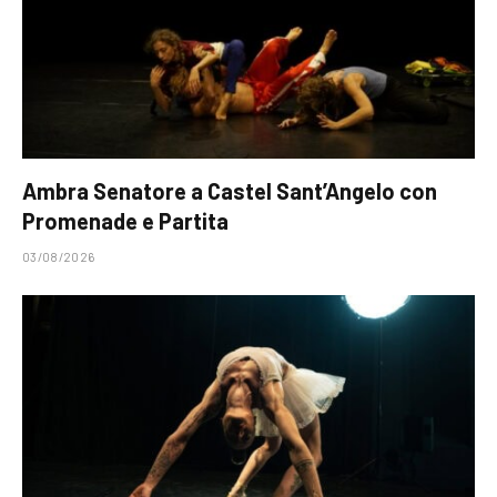
Ambra Senatore a Castel Sant’Angelo con
Promenade e Partita
03/08/2026