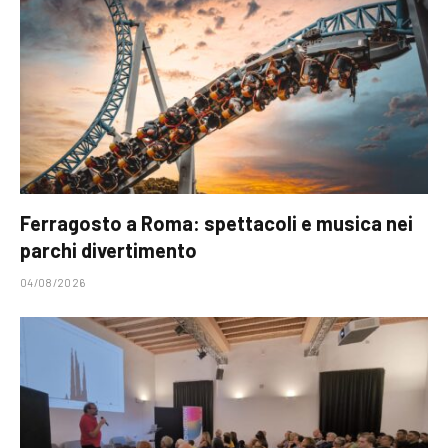
Ferragosto a Roma: spettacoli e musica nei
parchi divertimento
04/08/2026