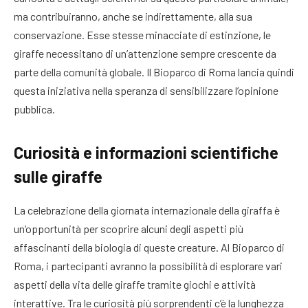
ma contribuiranno, anche se indirettamente, alla sua
conservazione. Esse stesse minacciate di estinzione, le
giraffe necessitano di un’attenzione sempre crescente da
parte della comunità globale. Il Bioparco di Roma lancia quindi
questa iniziativa nella speranza di sensibilizzare l’opinione
pubblica.
Curiosità e informazioni scientifiche
sulle giraffe
La celebrazione della giornata internazionale della giraffa è
un’opportunità per scoprire alcuni degli aspetti più
affascinanti della biologia di queste creature. Al Bioparco di
Roma, i partecipanti avranno la possibilità di esplorare vari
aspetti della vita delle giraffe tramite giochi e attività
interattive. Tra le curiosità più sorprendenti c’è la lunghezza