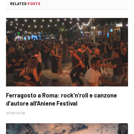
RELATED
POSTS
Ferragosto a Roma: rock’n’roll e canzone
d’autore all’Aniene Festival
07/08/2026