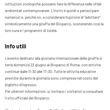
istituzioni zoologiche possano fare la differenza nelle sfide
ambientali contemporanee. L’invito è quindi a partecipare
numerosi e, perché no, a considerare l’opzione di “adottare”
simbolicamente una giraffa del Bioparco, sostenendo così la
loro cura e i programmi di tutela.
Info utili
L’evento dedicato alla giornata internazionale della giraffa si
terrà domenica 22 giugno al Bioparco di Roma, con attività
continue dalle 11:30 alle 17:30. Tutte le attività educative
previste durante la giornata sono comprese nel costo del
biglietto d’ingresso.
Per ulteriori informazioni, si invitano i visitatori a consultare
il sito ufficiale del Bioparco