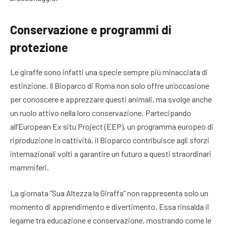
Conservazione e programmi di
protezione
Le giraffe sono infatti una specie sempre più minacciata di
estinzione. Il Bioparco di Roma non solo offre un’occasione
per conoscere e apprezzare questi animali, ma svolge anche
un ruolo attivo nella loro conservazione. Partecipando
all’European Ex situ Project (EEP), un programma europeo di
riproduzione in cattività, il Bioparco contribuisce agli sforzi
internazionali volti a garantire un futuro a questi straordinari
mammiferi.
La giornata “Sua Altezza la Giraffa” non rappresenta solo un
momento di apprendimento e divertimento. Essa rinsalda il
legame tra educazione e conservazione, mostrando come le