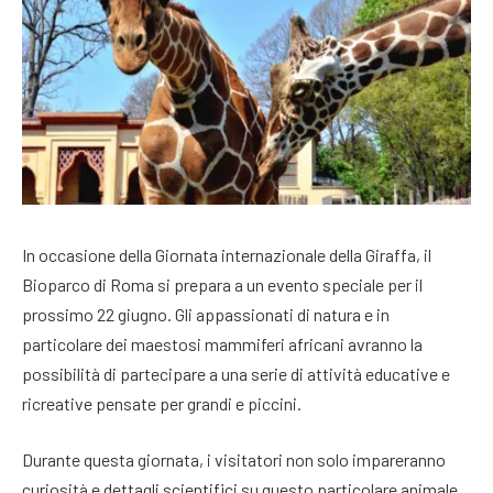
In occasione della Giornata internazionale della Giraffa, il
Bioparco di Roma si prepara a un evento speciale per il
prossimo 22 giugno. Gli appassionati di natura e in
particolare dei maestosi mammiferi africani avranno la
possibilità di partecipare a una serie di attività educative e
ricreative pensate per grandi e piccini.
Durante questa giornata, i visitatori non solo impareranno
curiosità e dettagli scientifici su questo particolare animale,