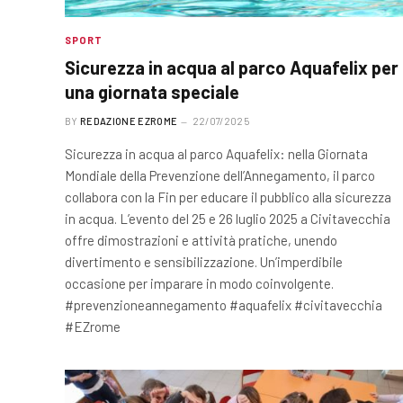
SPORT
Sicurezza in acqua al parco Aquafelix per
una giornata speciale
BY
REDAZIONE EZROME
22/07/2025
Sicurezza in acqua al parco Aquafelix: nella Giornata
Mondiale della Prevenzione dell’Annegamento, il parco
collabora con la Fin per educare il pubblico alla sicurezza
in acqua. L’evento del 25 e 26 luglio 2025 a Civitavecchia
offre dimostrazioni e attività pratiche, unendo
divertimento e sensibilizzazione. Un’imperdibile
occasione per imparare in modo coinvolgente.
#prevenzioneannegamento #aquafelix #civitavecchia
#EZrome