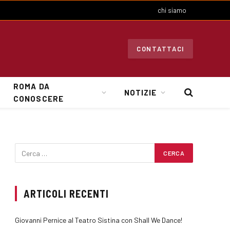
chi siamo
CONTATTACI
ROMA DA
NOTIZIE
CONOSCERE
ARTICOLI RECENTI
Giovanni Pernice al Teatro Sistina con Shall We Dance!