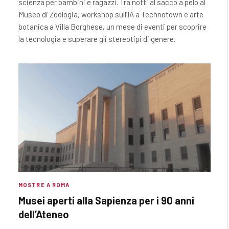
scienza per bambini e ragazzi. Tra notti al sacco a pelo al
Museo di Zoologia, workshop sull’IA a Technotown e arte
botanica a Villa Borghese, un mese di eventi per scoprire
la tecnologia e superare gli stereotipi di genere.
MOSTRE A ROMA
Musei aperti alla Sapienza per i 90 anni
dell’Ateneo