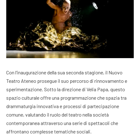
Con l’inaugurazione della sua seconda stagione, il Nuovo
Teatro Ateneo prosegue il suo percorso di rinnovamento e
sperimentazione. Sotto la direzione di Velia Papa, questo
spazio culturale offre una programmazione che spazia tra
drammaturgia innovativa e processi di partecipazione
comune, valutando il ruolo del teatro nella società
contemporanea attraverso una serie di spettacoli che
affrontano complesse tematiche sociali.