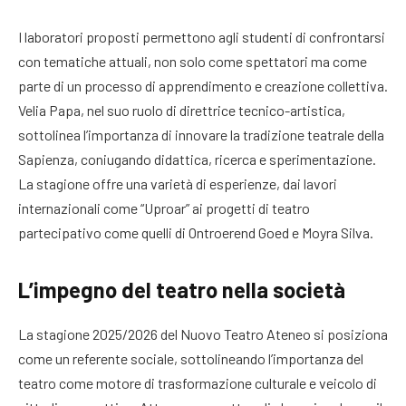
I laboratori proposti permettono agli studenti di confrontarsi
con tematiche attuali, non solo come spettatori ma come
parte di un processo di apprendimento e creazione collettiva.
Velia Papa, nel suo ruolo di direttrice tecnico-artistica,
sottolinea l’importanza di innovare la tradizione teatrale della
Sapienza, coniugando didattica, ricerca e sperimentazione.
La stagione offre una varietà di esperienze, dai lavori
internazionali come “Uproar” ai progetti di teatro
partecipativo come quelli di Ontroerend Goed e Moyra Silva.
L’impegno del teatro nella società
La stagione 2025/2026 del Nuovo Teatro Ateneo si posiziona
come un referente sociale, sottolineando l’importanza del
teatro come motore di trasformazione culturale e veicolo di