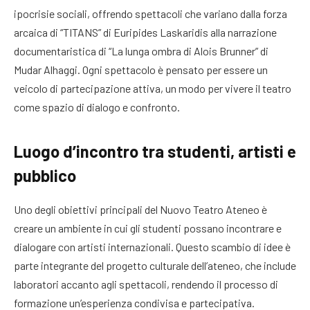
ipocrisie sociali, offrendo spettacoli che variano dalla forza
arcaica di “TITANS” di Euripides Laskaridis alla narrazione
documentaristica di “La lunga ombra di Alois Brunner” di
Mudar Alhaggi. Ogni spettacolo è pensato per essere un
veicolo di partecipazione attiva, un modo per vivere il teatro
come spazio di dialogo e confronto.
Luogo d’incontro tra studenti, artisti e
pubblico
Uno degli obiettivi principali del Nuovo Teatro Ateneo è
creare un ambiente in cui gli studenti possano incontrare e
dialogare con artisti internazionali. Questo scambio di idee è
parte integrante del progetto culturale dell’ateneo, che include
laboratori accanto agli spettacoli, rendendo il processo di
formazione un’esperienza condivisa e partecipativa.