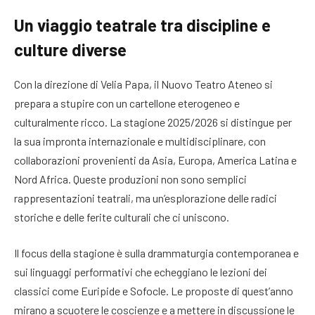
Un viaggio teatrale tra discipline e
culture diverse
Con la direzione di Velia Papa, il Nuovo Teatro Ateneo si
prepara a stupire con un cartellone eterogeneo e
culturalmente ricco. La stagione 2025/2026 si distingue per
la sua impronta internazionale e multidisciplinare, con
collaborazioni provenienti da Asia, Europa, America Latina e
Nord Africa. Queste produzioni non sono semplici
rappresentazioni teatrali, ma un’esplorazione delle radici
storiche e delle ferite culturali che ci uniscono.
Il focus della stagione è sulla drammaturgia contemporanea e
sui linguaggi performativi che echeggiano le lezioni dei
classici come Euripide e Sofocle. Le proposte di quest’anno
mirano a scuotere le coscienze e a mettere in discussione le