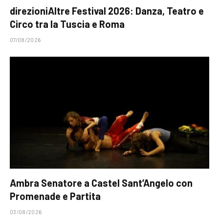
direzioniAltre Festival 2026: Danza, Teatro e
Circo tra la Tuscia e Roma
07/08/2026
Ambra Senatore a Castel Sant’Angelo con
Promenade e Partita
03/08/2026