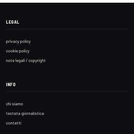
LEGAL
privacy policy
cookie policy
note legali / copyright
INFO
chi siamo
testata giornalistica
contatti