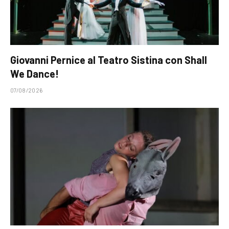
Giovanni Pernice al Teatro Sistina con Shall
We Dance!
07/08/2026