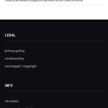
LEGAL
privacy policy
cookie policy
note legali / copyright
INFO
chi siamo