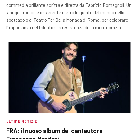
commedia brillante scritta e diretta da Fabrizio Romagnoli. Un
viaggio ironico e irriverente dietro le quinte del mondo dello
spettacolo al Teatro Tor Bella Monaca di Roma, per celebrare
l’importanza del talento e la resistenza della meritocrazia.
ULTIME NOTIZIE
FRA: il nuovo album del cantautore