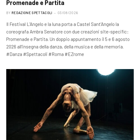
Promenade e Partita
BY
REDAZIONE SPETTACOLI
03/08/2026
Il Festival L’Angelo e la luna porta a Castel Sant’Angelo la
coreografa Ambra Senatore con due creazioni site-specific:
Promenade e Partita. Un doppio appuntamento il 5 e 6 agosto
2026 all’insegna della danza, della musica e della memoria.
#Danza #Spettacoli #Roma #EZrome