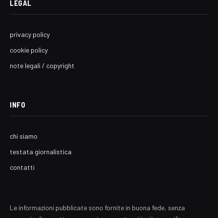
LEGAL
privacy policy
cookie policy
note legali / copyright
INFO
chi siamo
testata giornalistica
contatti
Le informazioni pubblicate sono fornite in buona fede, senza