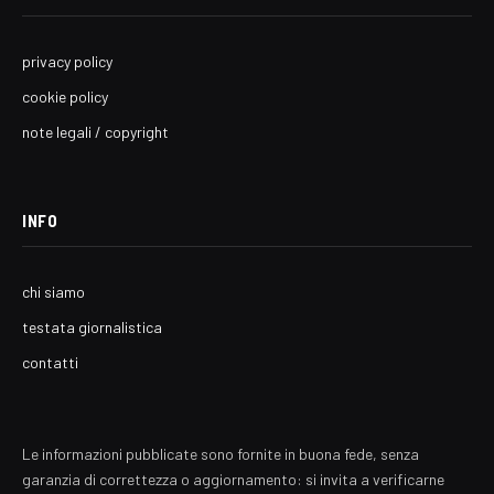
privacy policy
cookie policy
note legali / copyright
INFO
chi siamo
testata giornalistica
contatti
Le informazioni pubblicate sono fornite in buona fede, senza
garanzia di correttezza o aggiornamento: si invita a verificarne