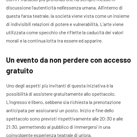
discussione l’autenticità nell’essenza umana. All’interno di
questa farsa teatrale, la società viene vista come un insieme
di indivisibili relazioni di potere e vulnerabilità. L’arte viene
utilizzata come specchio che riflette la caducità dei valori
morali e la continua lotta tra essere ed apparire.
Un evento da non perdere con accesso
gratuito
Uno degli aspetti più invitanti di questa iniziativa è la
possibilità di assistere gratuitamente allo spettacolo.
L’ingresso è libero, sebbene sia richiesta la prenotazione
anticipata per assicurarsi un posto. Inizio e fine dello
spettacolo sono previsti rispettivamente alle 20:30 e alle
21:30, permettendo al pubblico di immergersi in una
coinvolgente esperienza teatrale di un’ora.