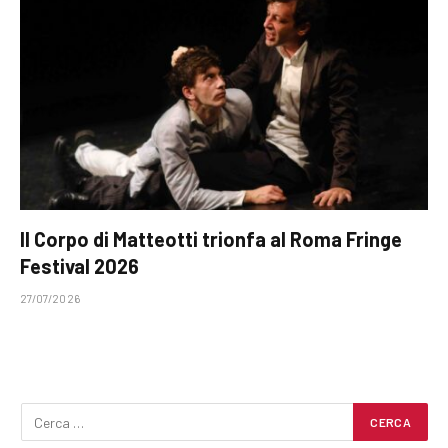
Il Corpo di Matteotti trionfa al Roma Fringe
Festival 2026
27/07/2026