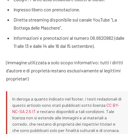
Ingresso libero con prenotazione.
Diretta streaming disponibile sul canale YouTube “La
Bottega delle Maschere”.
Informazioni e prenotazioni al numero 06.6620982 (dalle
11 alle 13 e dalle 14 alle 16 dal 15 settembre).
(Immagine utilizzata a solo scopo informativo; tutti i diritti
d’autore e di proprietà restano esclusivamente ai legittimi
proprietari)
In deroga a quanto indicato nel footer, i testi redazionali di
questo articolo sono stati pubblicati sotto licenza
CC BY-
NC-SA 2.5 IT
e restano disponibili a tali condizioni. Tale
licenza non si estende alle immagini e ai materiali a
corredo, che restano di proprietà dei rispettivi titolari e
che sono pubblicati solo per finalità culturali e di cronaca.