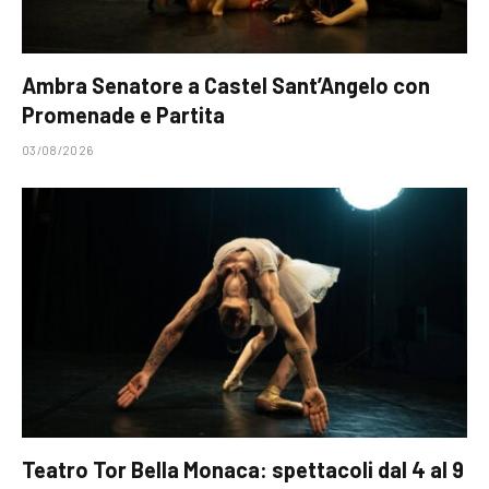
Ambra Senatore a Castel Sant’Angelo con
Promenade e Partita
03/08/2026
Teatro Tor Bella Monaca: spettacoli dal 4 al 9