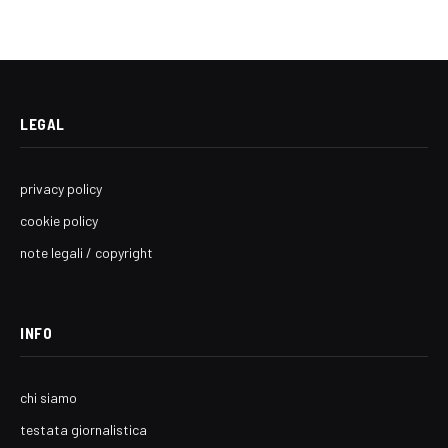
LEGAL
privacy policy
cookie policy
note legali / copyright
INFO
chi siamo
testata giornalistica