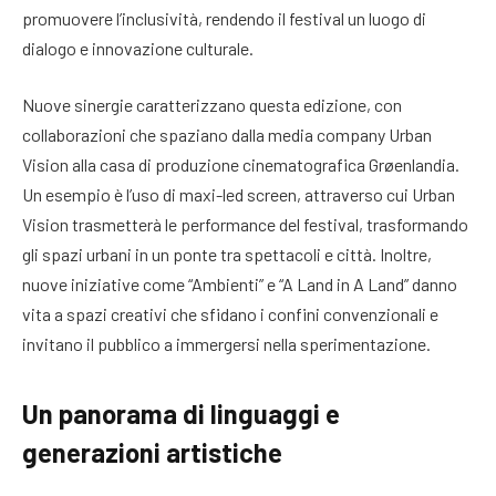
promuovere l’inclusività, rendendo il festival un luogo di
dialogo e innovazione culturale.
Nuove sinergie caratterizzano questa edizione, con
collaborazioni che spaziano dalla media company Urban
Vision alla casa di produzione cinematografica Grøenlandia.
Un esempio è l’uso di maxi-led screen, attraverso cui Urban
Vision trasmetterà le performance del festival, trasformando
gli spazi urbani in un ponte tra spettacoli e città. Inoltre,
nuove iniziative come “Ambienti” e “A Land in A Land” danno
vita a spazi creativi che sfidano i confini convenzionali e
invitano il pubblico a immergersi nella sperimentazione.
Un panorama di linguaggi e
generazioni artistiche