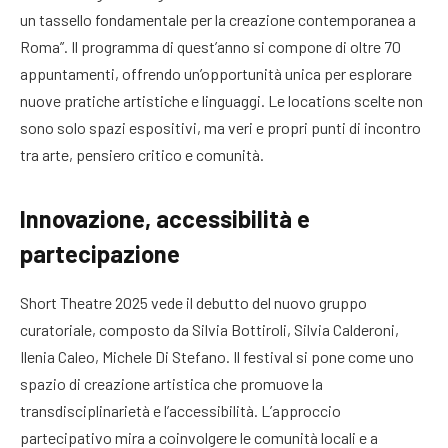
un tassello fondamentale per la creazione contemporanea a
Roma”. Il programma di quest’anno si compone di oltre 70
appuntamenti, offrendo un’opportunità unica per esplorare
nuove pratiche artistiche e linguaggi. Le locations scelte non
sono solo spazi espositivi, ma veri e propri punti di incontro
tra arte, pensiero critico e comunità.
Innovazione, accessibilità e
partecipazione
Short Theatre 2025 vede il debutto del nuovo gruppo
curatoriale, composto da Silvia Bottiroli, Silvia Calderoni,
Ilenia Caleo, Michele Di Stefano. Il festival si pone come uno
spazio di creazione artistica che promuove la
transdisciplinarietà e l’accessibilità. L’approccio
partecipativo mira a coinvolgere le comunità locali e a