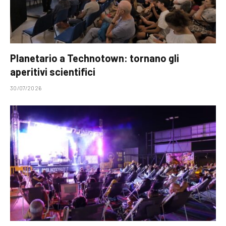
Planetario a Technotown: tornano gli
aperitivi scientifici
30/07/2026