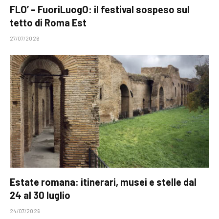
FLO’ – FuoriLuogO: il festival sospeso sul
tetto di Roma Est
27/07/2026
Estate romana: itinerari, musei e stelle dal
24 al 30 luglio
24/07/2026