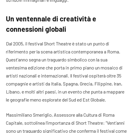
Un ventennale di creatività e
connessioni globali
Dal 2005, il festival Short Theatre è stato un punto di
riferimento per la scena artistica contemporanea a Roma.
Quest’anno segna un traguardo simbolico con la sua
ventesima edizione che porta in primo piano un mosaico di
artisti nazionali e internazionali. Il festival ospiterà oltre 35
compagnie e artisti da Italia, Spagna, Grecia, Filippine, Iran,
Libano, e molti altri paesi, in un evento che punta a mappare
le geografie meno esplorate del Sud ed Est Globale.
Massimiliano Smeriglio, Assessore alla Cultura di Roma
Capitale, sottolinea l’importanza di Short Theatre: “Vent’anni
sono un traguardo significativo che conferma il festival come