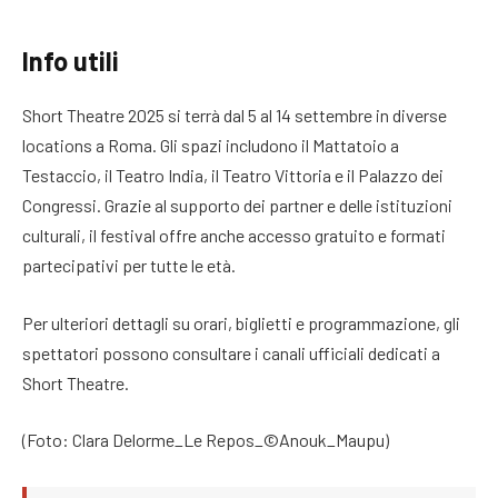
Info utili
Short Theatre 2025 si terrà dal 5 al 14 settembre in diverse
locations a Roma. Gli spazi includono il Mattatoio a
Testaccio, il Teatro India, il Teatro Vittoria e il Palazzo dei
Congressi. Grazie al supporto dei partner e delle istituzioni
culturali, il festival offre anche accesso gratuito e formati
partecipativi per tutte le età.
Per ulteriori dettagli su orari, biglietti e programmazione, gli
spettatori possono consultare i canali ufficiali dedicati a
Short Theatre.
(Foto: Clara Delorme_Le Repos_©Anouk_Maupu)