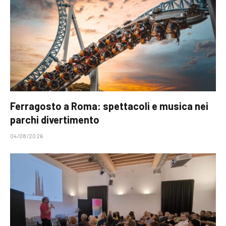
Ferragosto a Roma: spettacoli e musica nei
parchi divertimento
04/08/2026