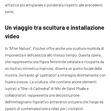
artistica più artigianale e ponderata rispetto alle precedenti
serie.
Un viaggio tra scultura e installazione
video
In “After Nature”, Fischer offre anche una scultura morbida di
imponenza e delicatezza allo stesso tempo. Questa opera,
che rappresenta una figura femminile sdraiata e ricoperta da
un motivo mimetico marrone, diventa un punto focale della
mostra, invitando gli spettatori a interagire direttamente con
l’opera stessa. La scultura, che contiene anche elementi
ispirati a “She—A Cathedral” di Niki de Saint Phalle e
collaboratori, rappresenta una decostruzione
dell’immaginario figurativo attraverso un’opera che funge da
spazio di contemplazione e relax per i visitatori.