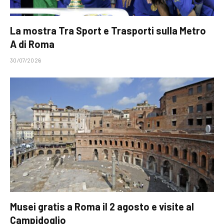
La mostra Tra Sport e Trasporti sulla Metro
A di Roma
30/07/2026
Musei gratis a Roma il 2 agosto e visite al
Campidoglio