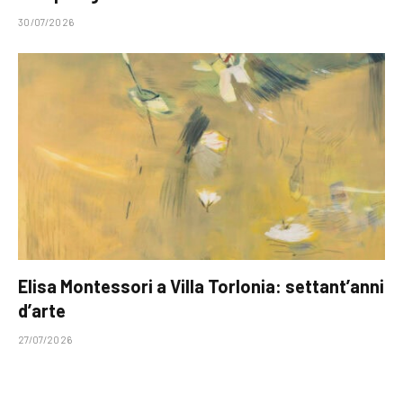
30/07/2026
Elisa Montessori a Villa Torlonia: settant’anni
d’arte
27/07/2026