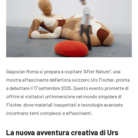
Gagosian Roma si prepara a ospitare “After Nature”, una
mostra affascinante dell’artista svizzero Urs Fischer, pronta
a debuttare il 17 settembre 2025. Questo evento promette di
offrire ai visitatori un’immersione nel mondo singolare di
Fischer, dove materiali inaspettati e tecnologie avanzate
incontrano temi complessi e affascinanti.
La nuova avventura creativa di Urs