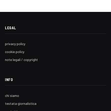
LEGAL
privacy policy
cookie policy
note legali / copyright
INFO
chi siamo
testata giornalistica