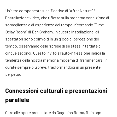
Un’altra componente significativa di “After Nature” è
l’installazione video, che riflette sulla moderna condizione di
sorveglianza e di esperienza del tempo, ricordando “Time
Delay Room” di Dan Graham. In questa installazione, gli
spettatori sono coinvolti in un gioco di percezione del
tempo, osservando delle riprese di sé stessi ritardate di
cinque secondi. Questo invito all’auto-riflessione indica la
tendenza della nostra memoria moderna di frammentarsi in
durate sempre più brevi, trasformandosi in un presente
perpetuo.
Connessioni culturali e presentazioni
parallele
Oltre alle opere presentate da Gagosian Roma, il dialogo