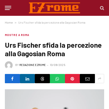
Home
»
Urs Fischer sfida la percezione alla Gagosian Roma
MOSTRE A ROMA
Urs Fischer sfida la percezione
alla Gagosian Roma
BY
REDAZIONE EZROME
10/09/2025