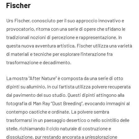
Fischer
Urs Fischer, conosciuto per il suo approccio innovativo e
provocatorio, ritorna con una serie di opere che sfidano le
tradizionali nozioni di percezione e rappresentazione. In
questa nuova avventura artistica, Fischer utilizza una varietà
di materiali e tecniche per esplorare l’interazione fra
trasformazione e decadimento.
La mostra “After Nature” è composta da una serie di otto
dipinti su alluminio, in cui l’artista utilizza polvere recuperata
dal pavimento del suo studio. Questi dipinti attingono alla
fotografia di Man Ray “Dust Breeding”, evocando immagini al
contempo caotiche e ordinate. La polvere sembra
trasformarsi in un paesaggio desertico o nello scintillio delle
stelle, richiamando il ciclo naturale di costruzione e
dissoluzione, pur restando ancorata a un’esplorazione