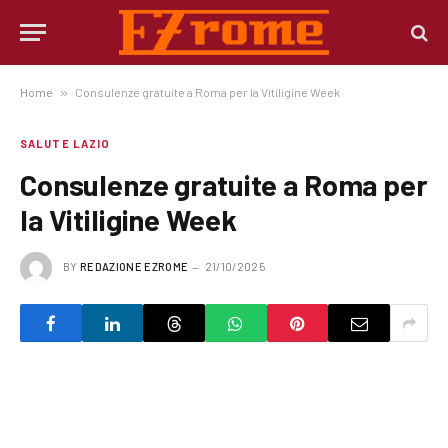
Home
»
Consulenze gratuite a Roma per la Vitiligine Week
SALUTE LAZIO
Consulenze gratuite a Roma per
la Vitiligine Week
BY
REDAZIONE EZROME
21/10/2025