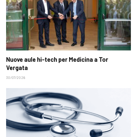
Nuove aule hi-tech per Medicina a Tor
Vergata
30/07/2026