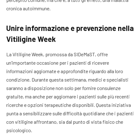
cronica autoimmune.
Unire informazione e prevenzione nella
Vitiligine Week
La Vitiligine Week, promossa da SIDeMaST, offre
un’importante occasione per i pazienti di ricevere
informazioni aggiornate e approfondite riguardo alla loro
condizione. Durante questa settimana, medici e specialisti
saranno a disposizione non solo per fornire consulenze
gratuite, ma anche per aggiornare i pazienti sulle più recenti
ricerche e opzioni terapeutiche disponibili. Questa iniziativa
punta a sensibilizzare sulle difficoltà quotidiane che i pazienti
con vitiligine affrontano, sia dal punto di vista fisico che
psicologico.