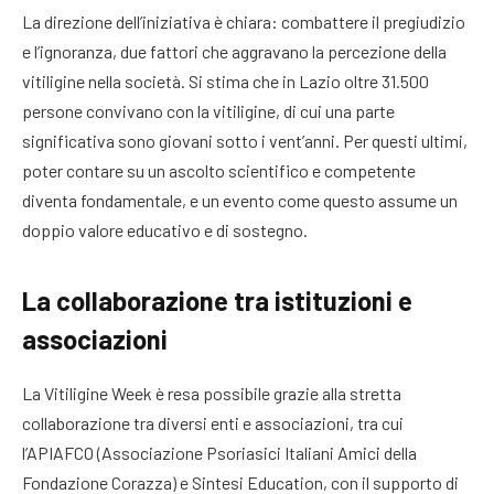
La direzione dell’iniziativa è chiara: combattere il pregiudizio
e l’ignoranza, due fattori che aggravano la percezione della
vitiligine nella società. Si stima che in Lazio oltre 31.500
persone convivano con la vitiligine, di cui una parte
significativa sono giovani sotto i vent’anni. Per questi ultimi,
poter contare su un ascolto scientifico e competente
diventa fondamentale, e un evento come questo assume un
doppio valore educativo e di sostegno.
La collaborazione tra istituzioni e
associazioni
La Vitiligine Week è resa possibile grazie alla stretta
collaborazione tra diversi enti e associazioni, tra cui
l’APIAFCO (Associazione Psoriasici Italiani Amici della
Fondazione Corazza) e Sintesi Education, con il supporto di