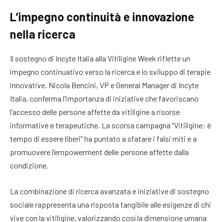
L’impegno continuità e innovazione
nella ricerca
Il sostegno di Incyte Italia alla Vitiligine Week riflette un
impegno continuativo verso la ricerca e lo sviluppo di terapie
innovative. Nicola Bencini, VP e General Manager di Incyte
Italia, conferma l’importanza di iniziative che favoriscano
l’accesso delle persone affette da vitiligine a risorse
informative e terapeutiche. La scorsa campagna “Vitiligine: è
tempo di essere liberi” ha puntato a sfatare i falsi miti e a
promuovere l’empowerment delle persone affette dalla
condizione.
La combinazione di ricerca avanzata e iniziative di sostegno
sociale rappresenta una risposta tangibile alle esigenze di chi
vive con la vitiligine, valorizzando così la dimensione umana