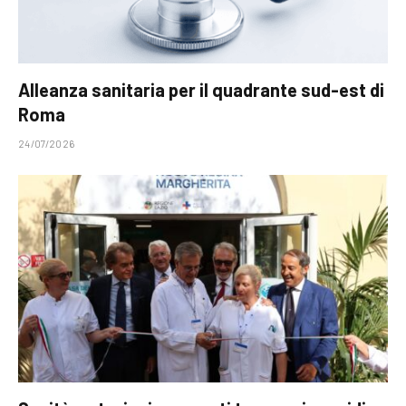
Alleanza sanitaria per il quadrante sud-est di
Roma
24/07/2026