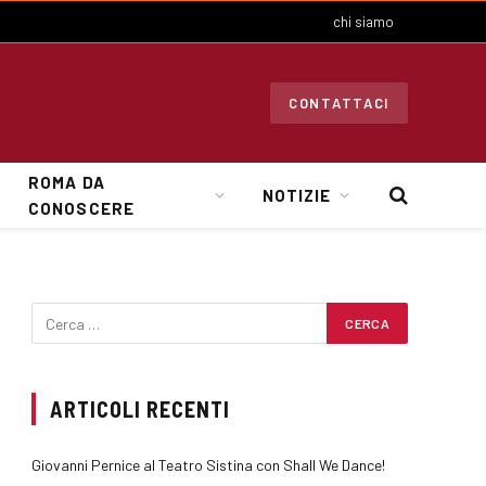
chi siamo
CONTATTACI
ROMA DA
NOTIZIE
CONOSCERE
ARTICOLI RECENTI
Giovanni Pernice al Teatro Sistina con Shall We Dance!