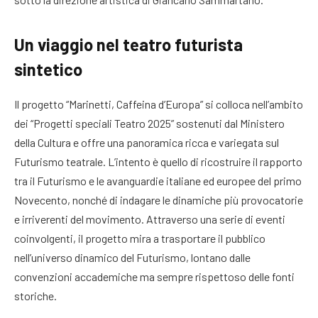
Un viaggio nel teatro futurista
sintetico
Il progetto “Marinetti, Caffeina d’Europa” si colloca nell’ambito
dei “Progetti speciali Teatro 2025” sostenuti dal Ministero
della Cultura e offre una panoramica ricca e variegata sul
Futurismo teatrale. L’intento è quello di ricostruire il rapporto
tra il Futurismo e le avanguardie italiane ed europee del primo
Novecento, nonché di indagare le dinamiche più provocatorie
e irriverenti del movimento. Attraverso una serie di eventi
coinvolgenti, il progetto mira a trasportare il pubblico
nell’universo dinamico del Futurismo, lontano dalle
convenzioni accademiche ma sempre rispettoso delle fonti
storiche.