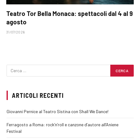
Teatro Tor Bella Monaca: spettacoli dal 4 al 9
agosto
31/07/2026
ARTICOLI RECENTI
Giovanni Pernice al Teatro Sistina con Shall We Dance!
Ferragosto a Roma: rock’n’roll e canzone d’autore all’Aniene
Festival