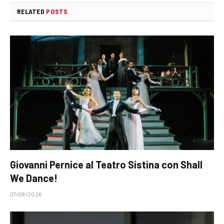
RELATED
POSTS
Giovanni Pernice al Teatro Sistina con Shall
We Dance!
07/08/2026