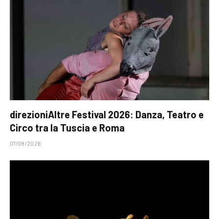
direzioniAltre Festival 2026: Danza, Teatro e
Circo tra la Tuscia e Roma
07/08/2026