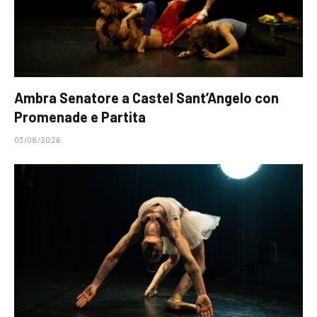
Ambra Senatore a Castel Sant’Angelo con
Promenade e Partita
03/08/2026