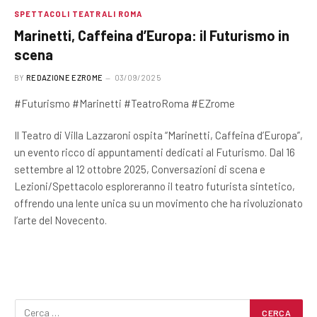
SPETTACOLI TEATRALI ROMA
Marinetti, Caffeina d’Europa: il Futurismo in
scena
BY
REDAZIONE EZROME
03/09/2025
#Futurismo #Marinetti #TeatroRoma #EZrome
Il Teatro di Villa Lazzaroni ospita “Marinetti, Caffeina d’Europa”,
un evento ricco di appuntamenti dedicati al Futurismo. Dal 16
settembre al 12 ottobre 2025, Conversazioni di scena e
Lezioni/Spettacolo esploreranno il teatro futurista sintetico,
offrendo una lente unica su un movimento che ha rivoluzionato
l’arte del Novecento.