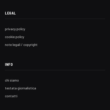
LEGAL
privacy policy
cookie policy
note legali / copyright
INFO
chi siamo
testata giornalistica
contatti