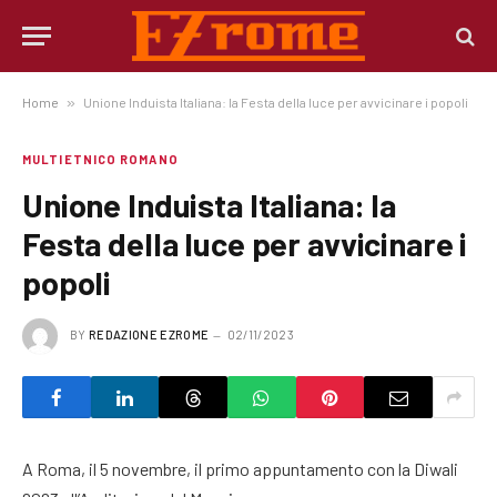
Home
»
Unione Induista Italiana: la Festa della luce per avvicinare i popoli
MULTIETNICO ROMANO
Unione Induista Italiana: la
Festa della luce per avvicinare i
popoli
BY
REDAZIONE EZROME
02/11/2023
A Roma, il 5 novembre, il primo appuntamento con la Diwali