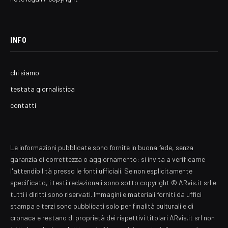
INFO
chi siamo
testata giornalistica
contatti
Le informazioni pubblicate sono fornite in buona fede, senza
garanzia di correttezza o aggiornamento: si invita a verificarne
l'attendibilità presso le fonti ufficiali. Se non esplicitamente
specificato, i testi redazionali sono sotto copyright © ARvis.it srl e
tutti i diritti sono riservati. Immagini e materiali forniti da uffici
stampa e terzi sono pubblicati solo per finalità culturali e di
cronaca e restano di proprietà dei rispettivi titolari ARvis.it srl non