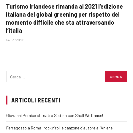
Turismo irlandese rimanda al 2021 l’edizione
italiana del global greening per rispetto del
momento difficile che sta attraversando
l’italia
13/03/2020
ARTICOLI RECENTI
Giovanni Pernice al Teatro Sistina con Shall We Dance!
Ferragosto a Roma: rock’n’roll e canzone d’autore all’Aniene