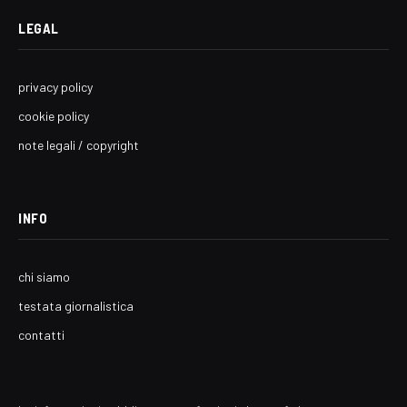
LEGAL
privacy policy
cookie policy
note legali / copyright
INFO
chi siamo
testata giornalistica
contatti