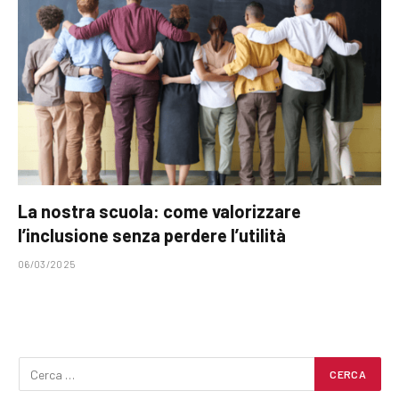
La nostra scuola: come valorizzare
l’inclusione senza perdere l’utilità
06/03/2025