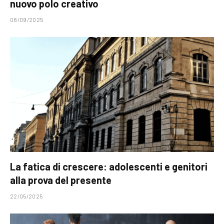
nuovo polo creativo
08/09/2025
La fatica di crescere: adolescenti e genitori
alla prova del presente
22/05/2025