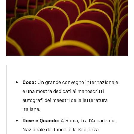
Cosa:
Un grande convegno internazionale
e una mostra dedicati ai manoscritti
autografi dei maestri della letteratura
italiana.
Dove e Quando:
A Roma, tra l’Accademia
Nazionale dei Lincei e la Sapienza