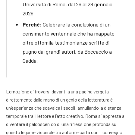
Università di Roma, dal 26 al 28 gennaio
2026.
Perché:
Celebrare la conclusione di un
censimento ventennale che ha mappato
oltre ottomila testimonianze scritte di
pugno dai grandi autori, da Boccaccio a
Gadda.
L’emozione di trovarsi davanti a una pagina vergata
direttamente dalla mano di un genio della letteratura è
un’esperienza che scavalca i secoli, annullando la distanza
temporale tra il lettore e l’atto creativo. Roma si appresta a
diventare il palcoscenico di una riflessione profonda su
questo legame viscerale tra autore e carta con il convegno