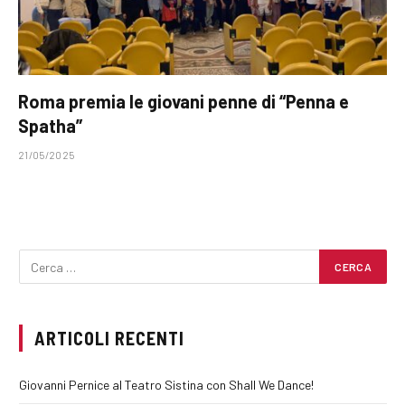
Roma premia le giovani penne di “Penna e
Spatha”
21/05/2025
ARTICOLI RECENTI
Giovanni Pernice al Teatro Sistina con Shall We Dance!