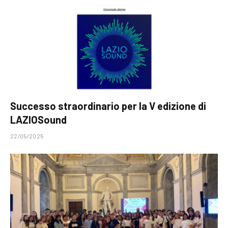
Successo straordinario per la V edizione di
LAZIOSound
22/05/2025