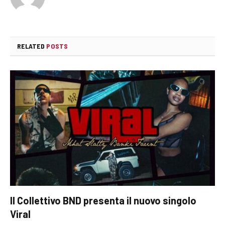
RELATED
POSTS
Il Collettivo BND presenta il nuovo singolo
Viral