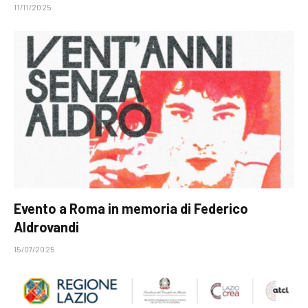
11/11/2025
Evento a Roma in memoria di Federico
Aldrovandi
15/07/2025