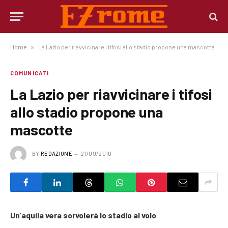
Home
»
La Lazio per riavvicinare i tifosi allo stadio propone una mascotte
COMUNICATI
La Lazio per riavvicinare i tifosi
allo stadio propone una
mascotte
BY
REDAZIONE
21/09/2010
Un’aquila vera sorvolerà lo stadio al volo