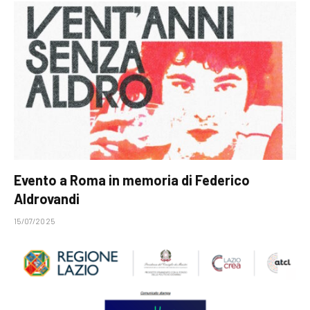
Evento a Roma in memoria di Federico
Aldrovandi
15/07/2025