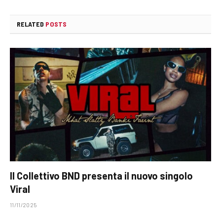
RELATED
POSTS
Il Collettivo BND presenta il nuovo singolo
Viral
11/11/2025