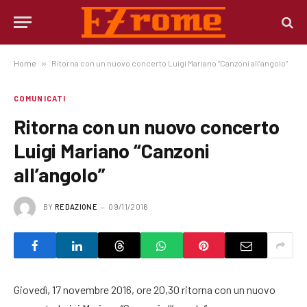
Home
»
Ritorna con un nuovo concerto Luigi Mariano “Canzoni all’angolo”
COMUNICATI
Ritorna con un nuovo concerto
Luigi Mariano “Canzoni
all’angolo”
BY
REDAZIONE
09/11/2016
Giovedì, 17 novembre 2016, ore 20,30 ritorna con un nuovo