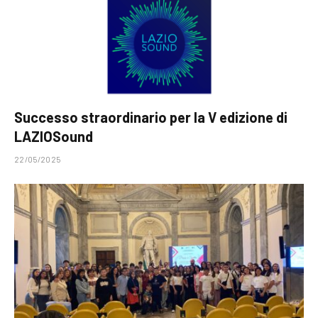
Successo straordinario per la V edizione di
LAZIOSound
22/05/2025