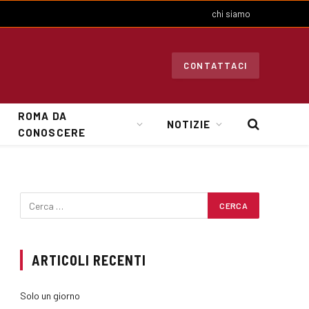
chi siamo
CONTATTACI
ROMA DA
NOTIZIE
CONOSCERE
ARTICOLI RECENTI
Solo un giorno