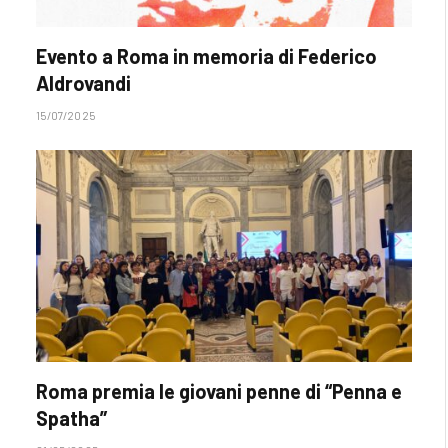
Evento a Roma in memoria di Federico
Aldrovandi
15/07/2025
Roma premia le giovani penne di “Penna e
Spatha”