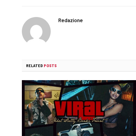
Redazione
RELATED
POSTS