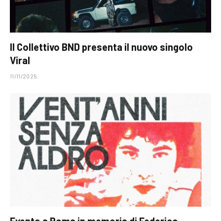
Il Collettivo BND presenta il nuovo singolo
Viral
11/11/2025
Evento a Roma in memoria di Federico