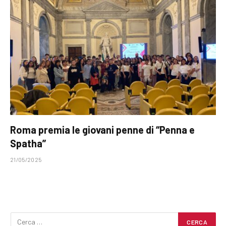
Roma premia le giovani penne di “Penna e
Spatha”
21/05/2025