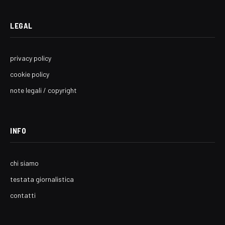
LEGAL
privacy policy
cookie policy
note legali / copyright
INFO
chi siamo
testata giornalistica
contatti