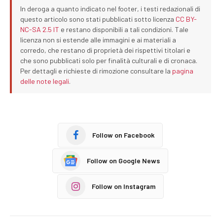
In deroga a quanto indicato nel footer, i testi redazionali di
questo articolo sono stati pubblicati sotto licenza
CC BY-
NC-SA 2.5 IT
e restano disponibili a tali condizioni. Tale
licenza non si estende alle immagini e ai materiali a
corredo, che restano di proprietà dei rispettivi titolari e
che sono pubblicati solo per finalità culturali e di cronaca.
Per dettagli e richieste di rimozione consultare la
pagina
delle note legali
.
Follow on Facebook
Follow on Google News
Follow on Instagram