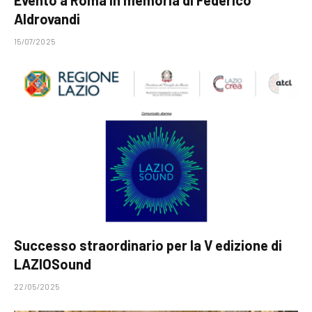
Aldrovandi
15/07/2025
Successo straordinario per la V edizione di
LAZIOSound
22/05/2025