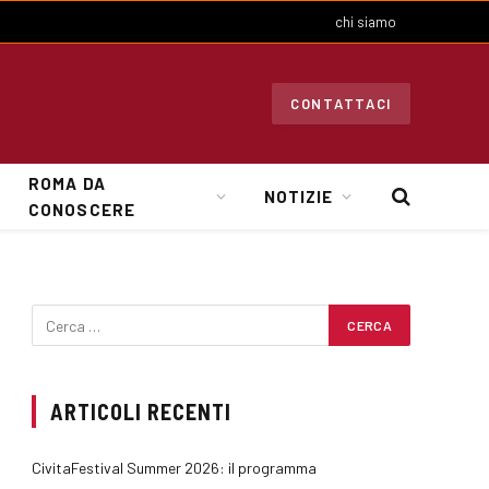
chi siamo
CONTATTACI
ROMA DA
NOTIZIE
CONOSCERE
ARTICOLI RECENTI
CivitaFestival Summer 2026: il programma