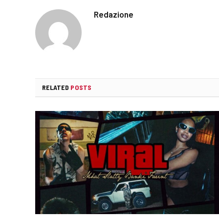
Redazione
RELATED
POSTS