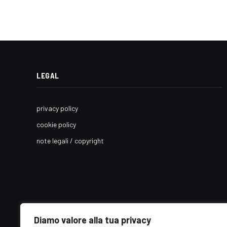
LEGAL
privacy policy
cookie policy
note legali / copyright
Diamo valore alla tua privacy