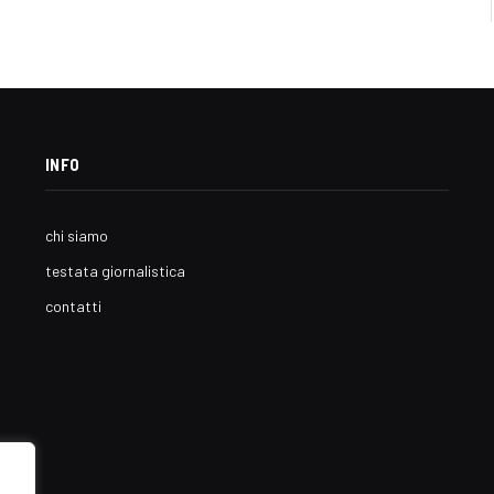
INFO
chi siamo
testata giornalistica
contatti