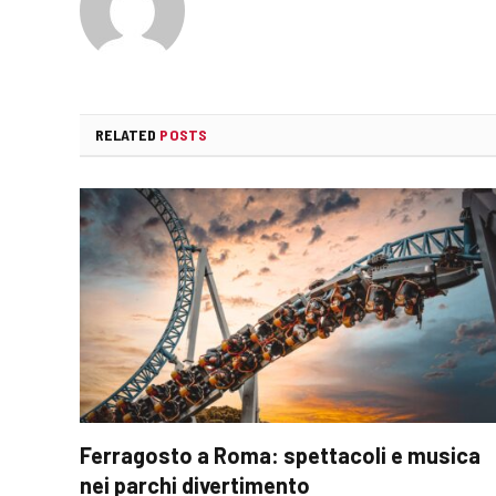
RELATED
POSTS
Ferragosto a Roma: spettacoli e musica
nei parchi divertimento