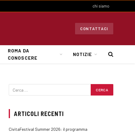
chi siamo
CONTATTACI
ROMA DA
NOTIZIE
CONOSCERE
ARTICOLI RECENTI
CivitaFestival Summer 2026: il programma