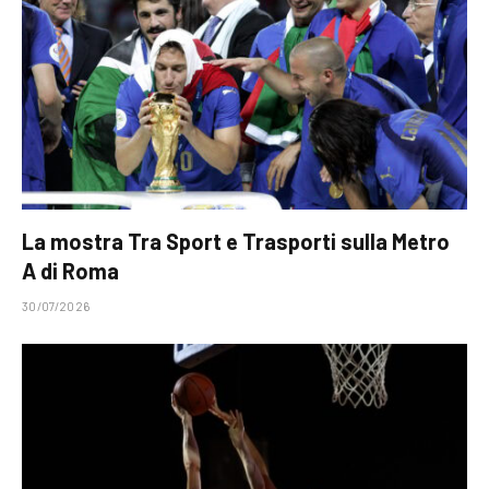
La mostra Tra Sport e Trasporti sulla Metro
A di Roma
30/07/2026