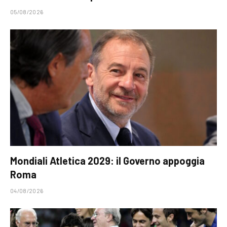
05/08/2026
Mondiali Atletica 2029: il Governo appoggia
Roma
04/08/2026