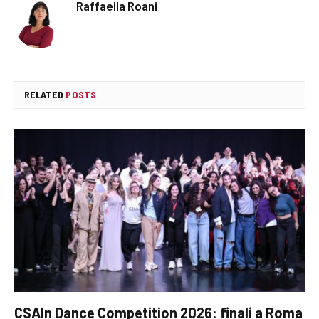
Raffaella Roani
RELATED
POSTS
CSAIn Dance Competition 2026: finali a Roma