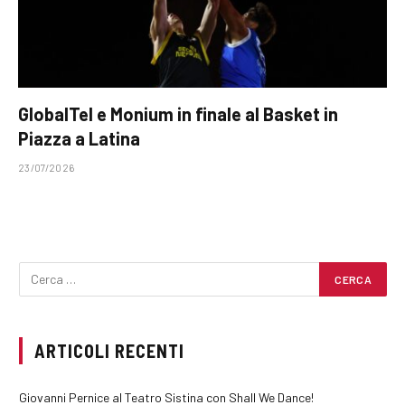
GlobalTel e Monium in finale al Basket in
Piazza a Latina
23/07/2026
ARTICOLI RECENTI
Giovanni Pernice al Teatro Sistina con Shall We Dance!