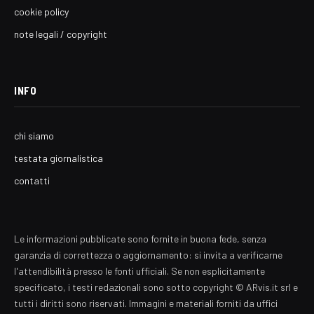
cookie policy
note legali / copyright
INFO
chi siamo
testata giornalistica
contatti
Le informazioni pubblicate sono fornite in buona fede, senza
garanzia di correttezza o aggiornamento: si invita a verificarne
l'attendibilità presso le fonti ufficiali. Se non esplicitamente
specificato, i testi redazionali sono sotto copyright © ARvis.it srl e
tutti i diritti sono riservati. Immagini e materiali forniti da uffici