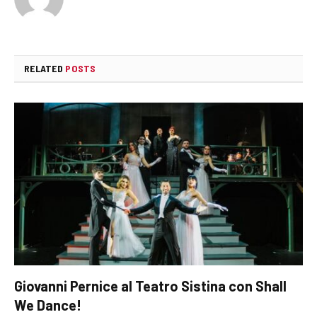
RELATED
POSTS
Giovanni Pernice al Teatro Sistina con Shall
We Dance!