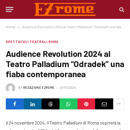
Home
»
Audience Revolution 2024 al Teatro Palladium “Odradek” una fiaba contemporanea
SPETTACOLI TEATRALI ROMA
Audience Revolution 2024 al
Teatro Palladium “Odradek” una
fiaba contemporanea
BY
REDAZIONE EZROME
21/11/2024
Il 24 novembre 2024, il Teatro Palladium di Roma ospiterà la