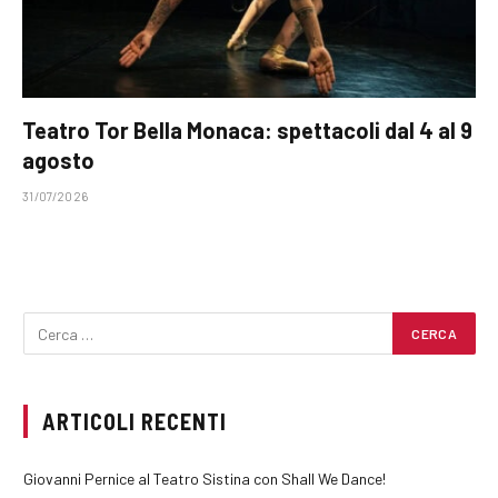
Teatro Tor Bella Monaca: spettacoli dal 4 al 9
agosto
31/07/2026
ARTICOLI RECENTI
Giovanni Pernice al Teatro Sistina con Shall We Dance!