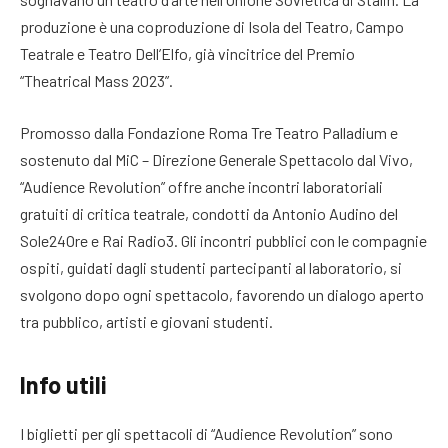
produzione è una coproduzione di Isola del Teatro, Campo
Teatrale e Teatro Dell’Elfo, già vincitrice del Premio
“Theatrical Mass 2023”.
Promosso dalla Fondazione Roma Tre Teatro Palladium e
sostenuto dal MiC – Direzione Generale Spettacolo dal Vivo,
“Audience Revolution” offre anche incontri laboratoriali
gratuiti di critica teatrale, condotti da Antonio Audino del
Sole24Ore e Rai Radio3. Gli incontri pubblici con le compagnie
ospiti, guidati dagli studenti partecipanti al laboratorio, si
svolgono dopo ogni spettacolo, favorendo un dialogo aperto
tra pubblico, artisti e giovani studenti.
Info utili
I biglietti per gli spettacoli di “Audience Revolution” sono