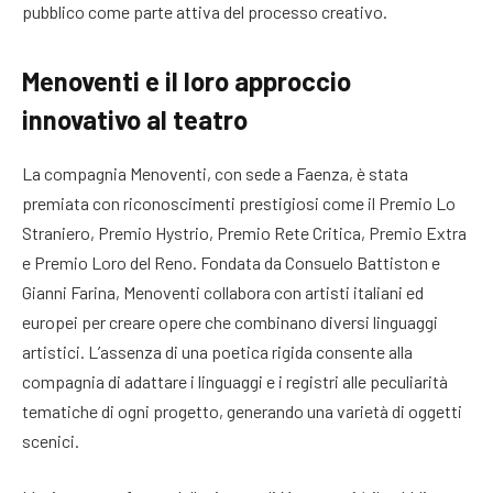
pubblico come parte attiva del processo creativo.
Menoventi e il loro approccio
innovativo al teatro
La compagnia Menoventi, con sede a Faenza, è stata
premiata con riconoscimenti prestigiosi come il Premio Lo
Straniero, Premio Hystrio, Premio Rete Critica, Premio Extra
e Premio Loro del Reno. Fondata da Consuelo Battiston e
Gianni Farina, Menoventi collabora con artisti italiani ed
europei per creare opere che combinano diversi linguaggi
artistici. L’assenza di una poetica rigida consente alla
compagnia di adattare i linguaggi e i registri alle peculiarità
tematiche di ogni progetto, generando una varietà di oggetti
scenici.