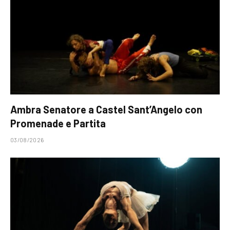
Ambra Senatore a Castel Sant’Angelo con
Promenade e Partita
03/08/2026