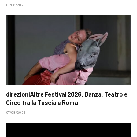
07/08/2026
direzioniAltre Festival 2026: Danza, Teatro e
Circo tra la Tuscia e Roma
07/08/2026