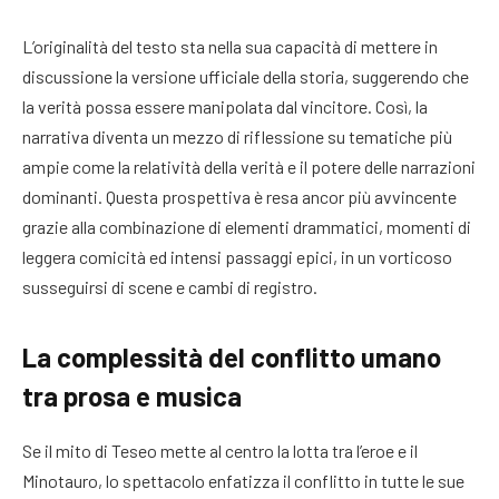
L’originalità del testo sta nella sua capacità di mettere in
discussione la versione ufficiale della storia, suggerendo che
la verità possa essere manipolata dal vincitore. Così, la
narrativa diventa un mezzo di riflessione su tematiche più
ampie come la relatività della verità e il potere delle narrazioni
dominanti. Questa prospettiva è resa ancor più avvincente
grazie alla combinazione di elementi drammatici, momenti di
leggera comicità ed intensi passaggi epici, in un vorticoso
susseguirsi di scene e cambi di registro.
La complessità del conflitto umano
tra prosa e musica
Se il mito di Teseo mette al centro la lotta tra l’eroe e il
Minotauro, lo spettacolo enfatizza il conflitto in tutte le sue