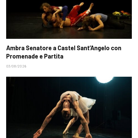
Ambra Senatore a Castel Sant’Angelo con
Promenade e Partita
03/08/2026