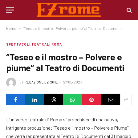
Home
»
“Teseo e il mostro – Polvere e piume” al Teatro di Documenti
SPETTACOLI TEATRALI ROMA
“Teseo e il mostro – Polvere e
piume” al Teatro di Documenti
BY
REDAZIONE EZROME
27/05/2024
L’universo teatrale di Roma si arricchisce di una nuova,
intrigante produzione: “Teseo e il mostro – Polvere e Piume”,
che verrà rappresentata al Teatro Di Documenti dal 31 maggio