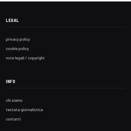
LEGAL
privacy policy
cookie policy
note legali / copyright
INFO
chi siamo
testata giornalistica
contatti