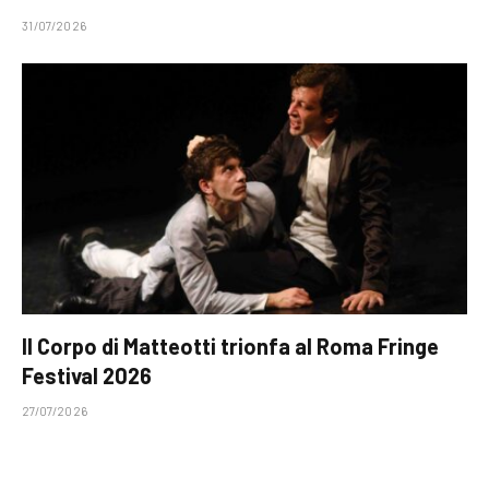
31/07/2026
Il Corpo di Matteotti trionfa al Roma Fringe
Festival 2026
27/07/2026