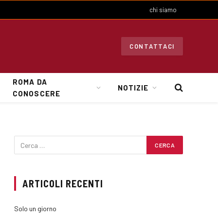
chi siamo
CONTATTACI
ROMA DA
NOTIZIE
CONOSCERE
ARTICOLI RECENTI
Solo un giorno