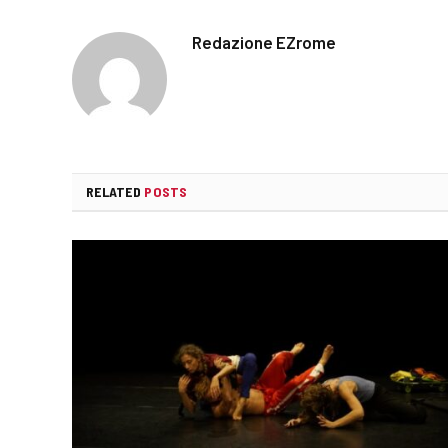
Redazione EZrome
RELATED
POSTS