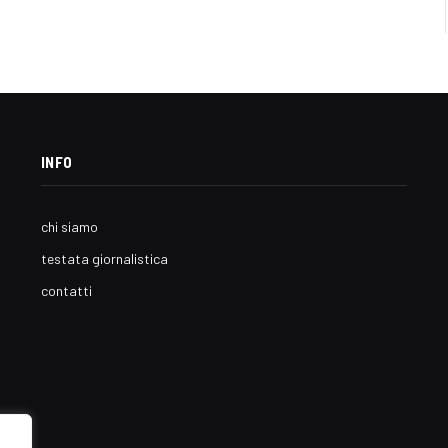
INFO
chi siamo
testata giornalistica
contatti