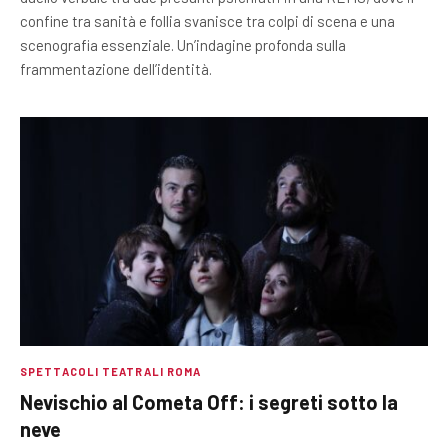
confine tra sanità e follia svanisce tra colpi di scena e una
scenografia essenziale. Un’indagine profonda sulla
frammentazione dell’identità.
SPETTACOLI TEATRALI ROMA
Nevischio al Cometa Off: i segreti sotto la
neve