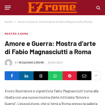
Home
»
Amore e Guerra: Mostra d’arte di Fabio Magnasciutti a Roma
MOSTRE A ROMA
Amore e Guerra: Mostra d’arte
di Fabio Magnasciutti a Roma
BY
REDAZIONE EZROME
01/02/2024
Il noto illustratore e vignettista Fabio Magnasciutti torna alla
ribalta con una nuova mostra d’arte intitolata "Amore e
Guerra". L’esposizione, che si terrà a Roma presso la galleria