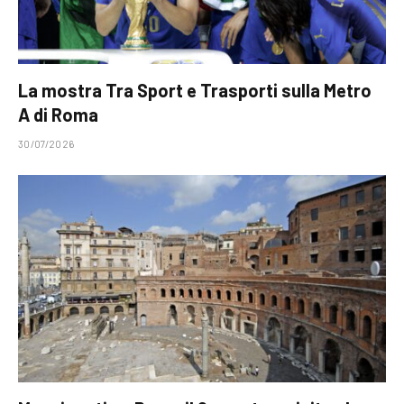
La mostra Tra Sport e Trasporti sulla Metro
A di Roma
30/07/2026