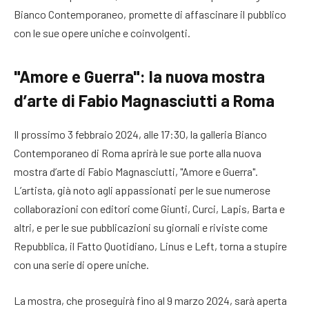
Bianco Contemporaneo, promette di affascinare il pubblico
con le sue opere uniche e coinvolgenti.
"Amore e Guerra": la nuova mostra
d’arte di Fabio Magnasciutti a Roma
Il prossimo 3 febbraio 2024, alle 17:30, la galleria Bianco
Contemporaneo di Roma aprirà le sue porte alla nuova
mostra d’arte di Fabio Magnasciutti, "Amore e Guerra".
L’artista, già noto agli appassionati per le sue numerose
collaborazioni con editori come Giunti, Curci, Lapis, Barta e
altri, e per le sue pubblicazioni su giornali e riviste come
Repubblica, il Fatto Quotidiano, Linus e Left, torna a stupire
con una serie di opere uniche.
La mostra, che proseguirà fino al 9 marzo 2024, sarà aperta