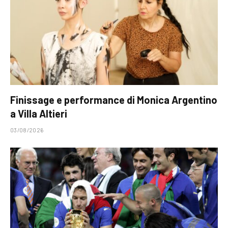
Finissage e performance di Monica Argentino
a Villa Altieri
03/08/2026