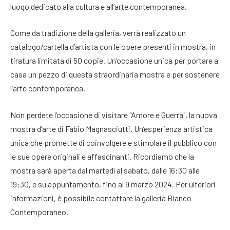
luogo dedicato alla cultura e all’arte contemporanea.
Come da tradizione della galleria, verrà realizzato un
catalogo/cartella d’artista con le opere presenti in mostra, in
tiratura limitata di 50 copie. Un’occasione unica per portare a
casa un pezzo di questa straordinaria mostra e per sostenere
l’arte contemporanea.
Non perdete l’occasione di visitare "Amore e Guerra", la nuova
mostra d’arte di Fabio Magnasciutti. Un’esperienza artistica
unica che promette di coinvolgere e stimolare il pubblico con
le sue opere originali e affascinanti. Ricordiamo che la
mostra sarà aperta dal martedì al sabato, dalle 16:30 alle
19:30, e su appuntamento, fino al 9 marzo 2024. Per ulteriori
informazioni, è possibile contattare la galleria Bianco
Contemporaneo.