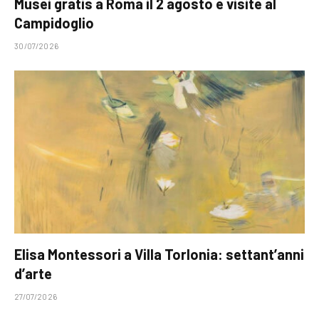
Musei gratis a Roma il 2 agosto e visite al
Campidoglio
30/07/2026
Elisa Montessori a Villa Torlonia: settant’anni
d’arte
27/07/2026