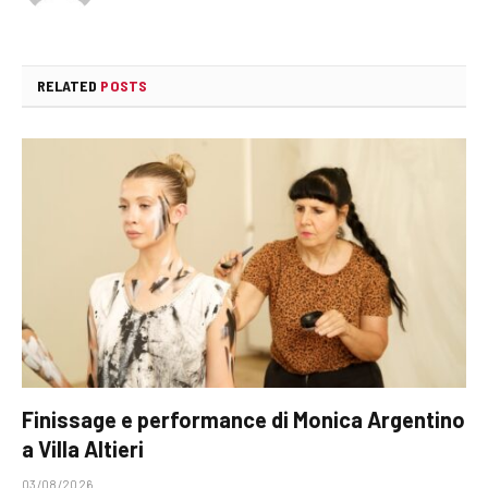
RELATED
POSTS
Finissage e performance di Monica Argentino
a Villa Altieri
03/08/2026