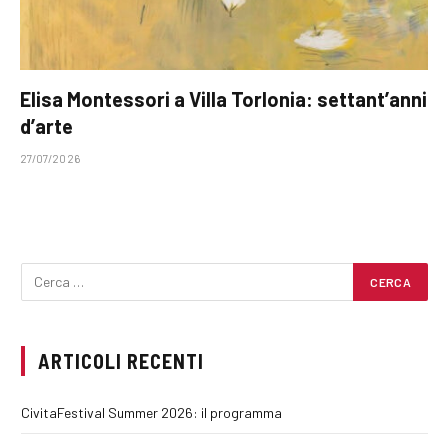
Elisa Montessori a Villa Torlonia: settant’anni
d’arte
27/07/2026
ARTICOLI RECENTI
CivitaFestival Summer 2026: il programma