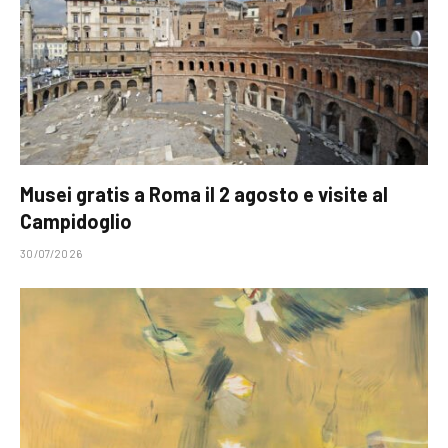
Musei gratis a Roma il 2 agosto e visite al
Campidoglio
30/07/2026