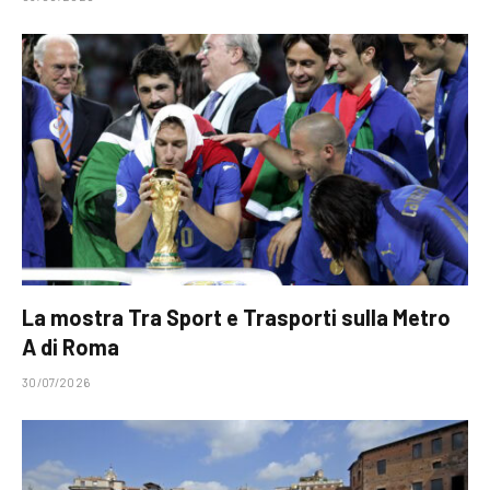
La mostra Tra Sport e Trasporti sulla Metro
A di Roma
30/07/2026