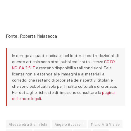
Fonte: Roberta Melasecca
In deroga a quanto indicato nel footer, i testi redazionali di
questo articolo sono stati pubblicati sotto licenza
CC BY-
NC-SA 2.5 IT
e restano disponibili a tali condizioni. Tale
licenza non si estende alle immagini e ai materiali a
corredo, che restano di proprietà dei rispettivi titolari e
che sono pubblicati solo per finalità culturali e di cronaca.
Per dettagli e richieste di rimozione consultare la
pagina
delle note legali
.
Alessandra Giannitelli
Angelo Bucarelli
Micro Arti Visive