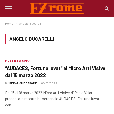
Home
»
Angelo Bucarelli
ANGELO BUCARELLI
MOSTRE A ROMA
“AUDACES, Fortuna iuvat” al Micro Arti Visive
dal 15 marzo 2022
BY
REDAZIONE EZROME
01/03/2022
Dal 15 al 18 marzo 2022 Micro Arti Visive di Paola Valori
presenta la mostra bi-personale AUDACES, Fortuna iuvat
con…