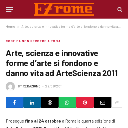
Home
»
Arte, scienza e innovative forme d’arte si fondono e danno vita ad ArteScienza 2011
COSE DA NON PERDERE A ROMA
Arte, scienza e innovative
forme d’arte si fondono e
danno vita ad ArteScienza 2011
BY
REDAZIONE
22/08/2011
Prosegue
fino al 24 ottobre
a Roma la quarta edizione di