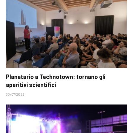
Planetario a Technotown: tornano gli
aperitivi scientifici
30/07/2026