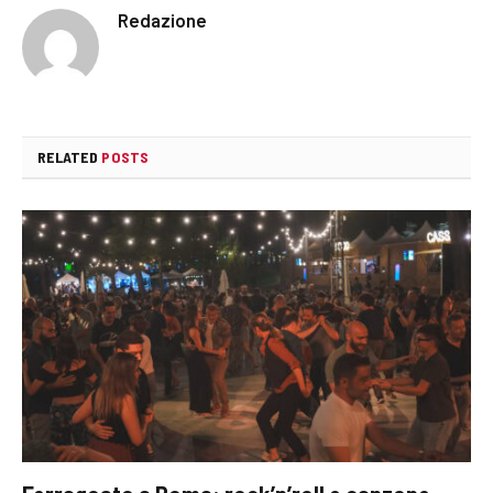
Redazione
RELATED
POSTS