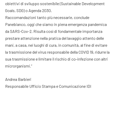
obiettivi di sviluppo sostenibile (Sustainable Development
Goals, SDG) o Agenda 2030.
Raccomandazioni tanto più necessarie, conclude
Panebianco, oggi che siamo in piena emergenza pandemica
da SARS-Cov-2. Risulta così di fondamentale importanza
prestare attenzione nella pratica del lavaggio attento delle
mani, a casa, nei luoghi di cura, in comunità, al fine di evitare
la trasmissione del virus responsabile della COVID 19, ridurre la
sua trasmissione e limitare il rischio di co-infezione con altri
microrganismi.”
Andrea Barbieri
Responsabile Ufficio Stampa e Comunicazione IDI