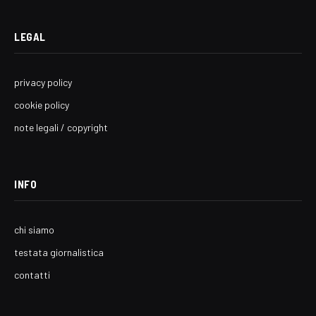
LEGAL
privacy policy
cookie policy
note legali / copyright
INFO
chi siamo
testata giornalistica
contatti