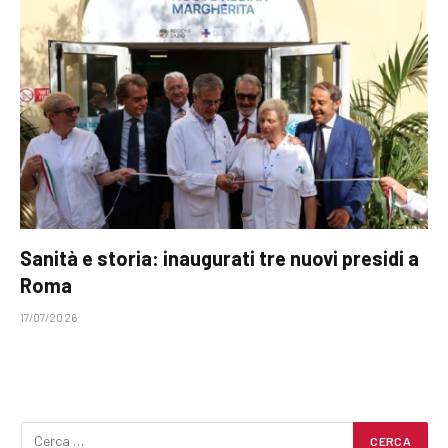
Sanità e storia: inaugurati tre nuovi presidi a
Roma
17/07/2026