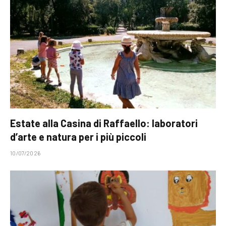
Estate alla Casina di Raffaello: laboratori
d’arte e natura per i più piccoli
10/07/2026