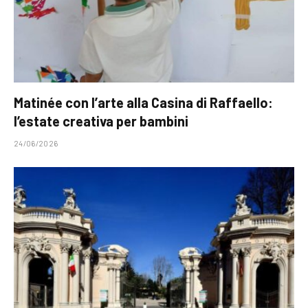
Matinée con l’arte alla Casina di Raffaello:
l’estate creativa per bambini
24/06/2026