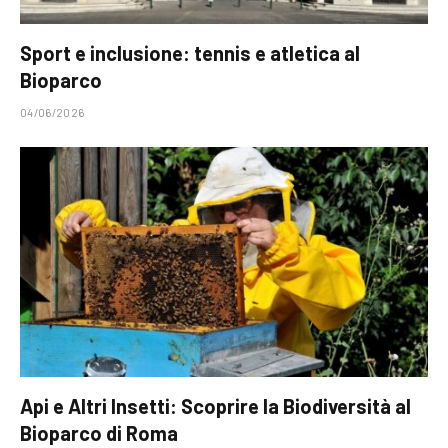
Sport e inclusione: tennis e atletica al
Bioparco
04/06/2026
Api e Altri Insetti: Scoprire la Biodiversità al
Bioparco di Roma