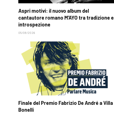
Aspri motivi: il nuovo album del
cantautore romano M’AYO tra tradizione e
introspezione
05/08/2026
Finale del Premio Fabrizio De André a Villa
Bonelli