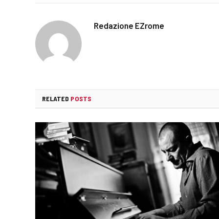
Redazione EZrome
RELATED
POSTS