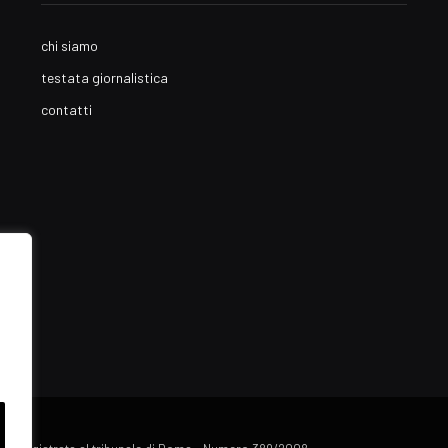
chi siamo
testata giornalistica
contatti