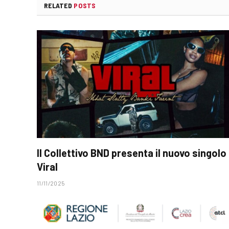
RELATED
POSTS
Il Collettivo BND presenta il nuovo singolo
Viral
11/11/2025