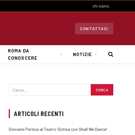
chi siamo
CONTATTACI
ROMA DA
NOTIZIE
CONOSCERE
ARTICOLI RECENTI
Giovanni Pernice al Teatro Sistina con Shall We Dance!