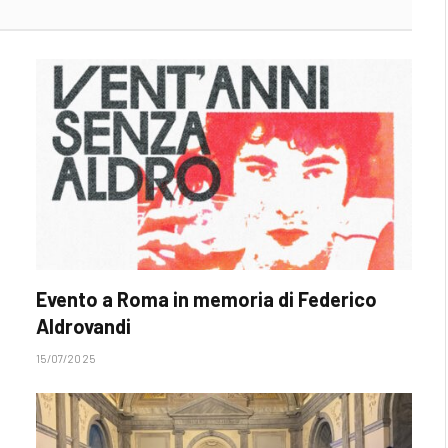
Evento a Roma in memoria di Federico
Aldrovandi
15/07/2025