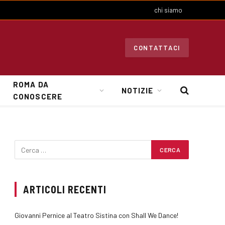
chi siamo
CONTATTACI
ROMA DA
NOTIZIE
CONOSCERE
ARTICOLI RECENTI
Giovanni Pernice al Teatro Sistina con Shall We Dance!