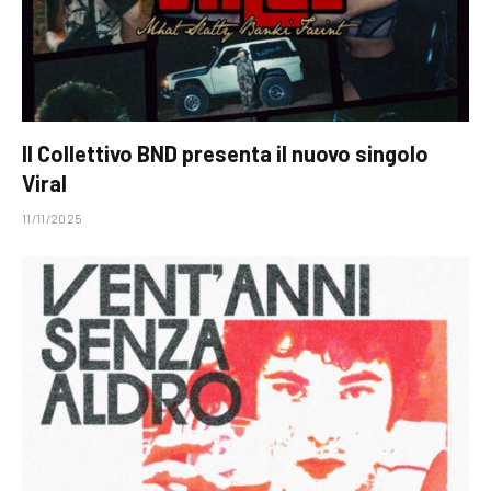
Il Collettivo BND presenta il nuovo singolo
Viral
11/11/2025