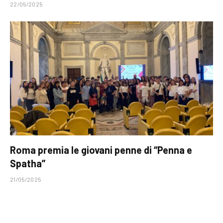
22/05/2025
Roma premia le giovani penne di “Penna e
Spatha”
21/05/2025