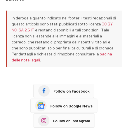
In deroga a quanto indicato nel footer, i testi redazionali di
questo articolo sono stati pubblicati sotto licenza
CC BY-
NC-SA 2.5 IT
e restano disponibili a tali condizioni. Tale
licenza non si estende alle immagini e ai materiali a
corredo, che restano di proprietà dei rispettivi titolari e
che sono pubblicati solo per finalità culturali e di cronaca.
Per dettagli e richieste di rimozione consultare la
pagina
delle note legali
.
Follow on Facebook
Follow on Google News
Follow on Instagram