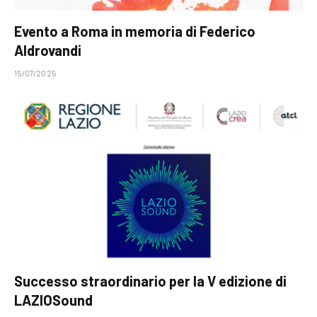
Evento a Roma in memoria di Federico
Aldrovandi
15/07/2025
Successo straordinario per la V edizione di
LAZIOSound