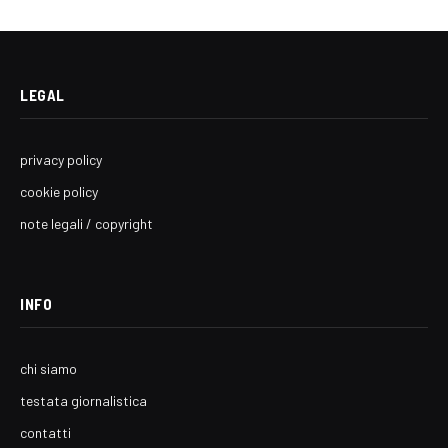
LEGAL
privacy policy
cookie policy
note legali / copyright
INFO
chi siamo
testata giornalistica
contatti