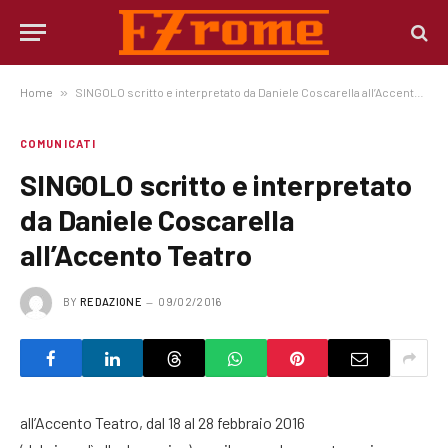
Home
»
SINGOLO scritto e interpretato da Daniele Coscarella all’Accento Teatro
COMUNICATI
SINGOLO scritto e interpretato
da Daniele Coscarella
all’Accento Teatro
BY
REDAZIONE
09/02/2016
all’Accento Teatro, dal 18 al 28 febbraio 2016