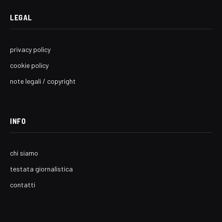
LEGAL
privacy policy
cookie policy
note legali / copyright
INFO
chi siamo
testata giornalistica
contatti