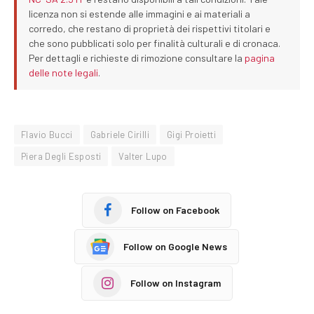
licenza non si estende alle immagini e ai materiali a
corredo, che restano di proprietà dei rispettivi titolari e
che sono pubblicati solo per finalità culturali e di cronaca.
Per dettagli e richieste di rimozione consultare la
pagina
delle note legali
.
Flavio Bucci
Gabriele Cirilli
Gigi Proietti
Piera Degli Esposti
Valter Lupo
Follow on Facebook
Follow on Google News
Follow on Instagram