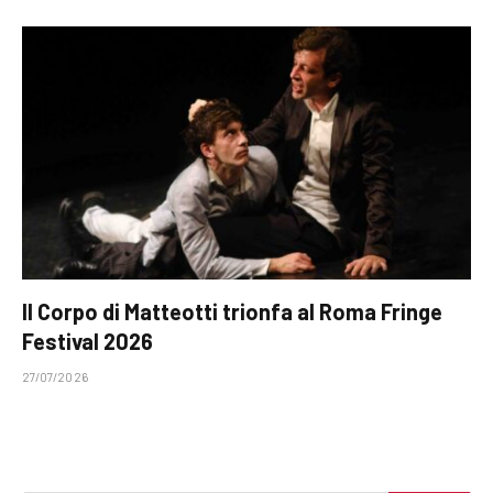
Il Corpo di Matteotti trionfa al Roma Fringe
Festival 2026
27/07/2026