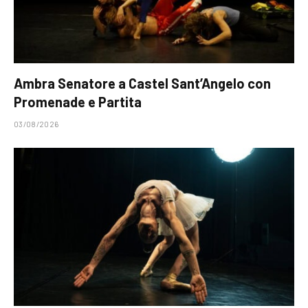
Ambra Senatore a Castel Sant’Angelo con
Promenade e Partita
03/08/2026