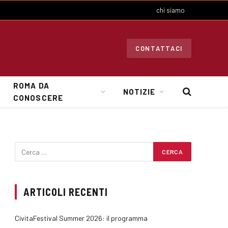
chi siamo
CONTATTACI
ROMA DA
NOTIZIE
CONOSCERE
ARTICOLI RECENTI
CivitaFestival Summer 2026: il programma