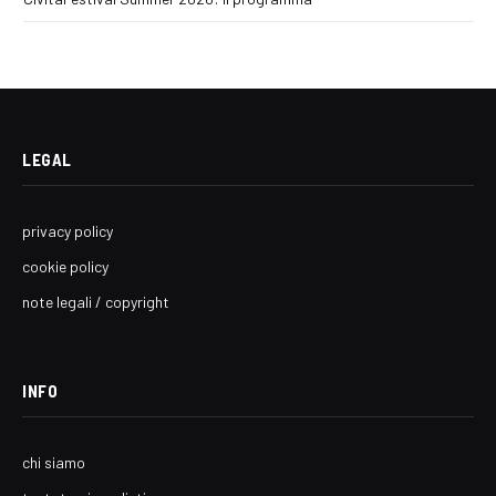
LEGAL
privacy policy
cookie policy
note legali / copyright
INFO
chi siamo