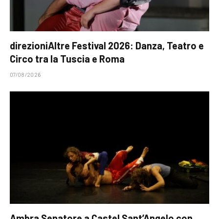
direzioniAltre Festival 2026: Danza, Teatro e
Circo tra la Tuscia e Roma
07/08/2026
Ambra Senatore a Castel Sant’Angelo con