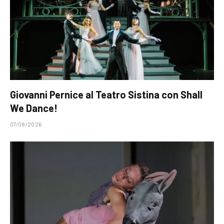
Giovanni Pernice al Teatro Sistina con Shall
We Dance!
07/08/2026