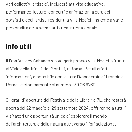
vari collettivi artistici, includerà attività educative,
performance, letture, concerti e animazioni a cura dei
borsisti e degli artisti residenti a Villa Medici, insieme a varie
personalità della scena artistica internazionale.
Info utili
Il Festival des Cabanes si svolgerà presso Villa Medici, situata
al Viale della Trinità dei Monti, 1, a Roma. Per ulteriori
informazioni, è possibile contattare l’Accademia di Francia a
Roma telefonicamente al numero +39 06 67611.
Gli orari di apertura del Festival e della Librairie 7L, che resterà
aperta dal 22 maggio al 29 settembre 2024, offriranno a tutti i
visitatori un’opportunità unica di esplorare il mondo
dell’architettura e della natura attraverso i libri selezionati.