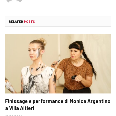
RELATED
POSTS
Finissage e performance di Monica Argentino
a Villa Altieri