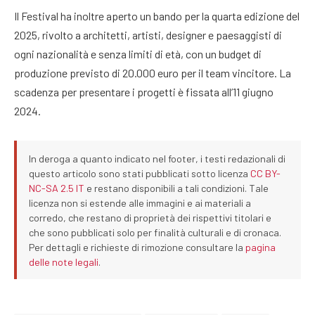
Il Festival ha inoltre aperto un bando per la quarta edizione del
2025, rivolto a architetti, artisti, designer e paesaggisti di
ogni nazionalità e senza limiti di età, con un budget di
produzione previsto di 20.000 euro per il team vincitore. La
scadenza per presentare i progetti è fissata all’11 giugno
2024.
In deroga a quanto indicato nel footer, i testi redazionali di
questo articolo sono stati pubblicati sotto licenza
CC BY-
NC-SA 2.5 IT
e restano disponibili a tali condizioni. Tale
licenza non si estende alle immagini e ai materiali a
corredo, che restano di proprietà dei rispettivi titolari e
che sono pubblicati solo per finalità culturali e di cronaca.
Per dettagli e richieste di rimozione consultare la
pagina
delle note legali
.