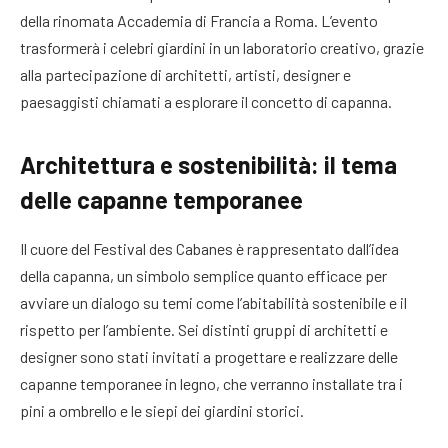
della rinomata Accademia di Francia a Roma. L’evento
trasformerà i celebri giardini in un laboratorio creativo, grazie
alla partecipazione di architetti, artisti, designer e
paesaggisti chiamati a esplorare il concetto di capanna.
Architettura e sostenibilità: il tema
delle capanne temporanee
Il cuore del Festival des Cabanes è rappresentato dall’idea
della capanna, un simbolo semplice quanto efficace per
avviare un dialogo su temi come l’abitabilità sostenibile e il
rispetto per l’ambiente. Sei distinti gruppi di architetti e
designer sono stati invitati a progettare e realizzare delle
capanne temporanee in legno, che verranno installate tra i
pini a ombrello e le siepi dei giardini storici.