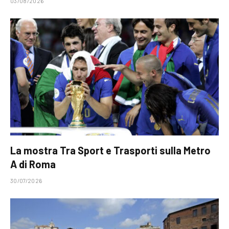
03/08/2026
La mostra Tra Sport e Trasporti sulla Metro
A di Roma
30/07/2026