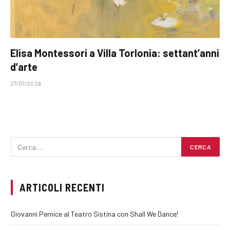
Elisa Montessori a Villa Torlonia: settant’anni
d’arte
27/07/2026
ARTICOLI RECENTI
Giovanni Pernice al Teatro Sistina con Shall We Dance!