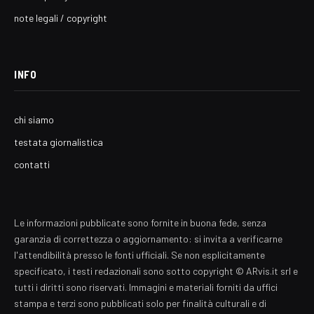
note legali / copyright
INFO
chi siamo
testata giornalistica
contatti
Le informazioni pubblicate sono fornite in buona fede, senza
garanzia di correttezza o aggiornamento: si invita a verificarne
l'attendibilità presso le fonti ufficiali. Se non esplicitamente
specificato, i testi redazionali sono sotto copyright © ARvis.it srl e
tutti i diritti sono riservati. Immagini e materiali forniti da uffici
stampa e terzi sono pubblicati solo per finalità culturali e di