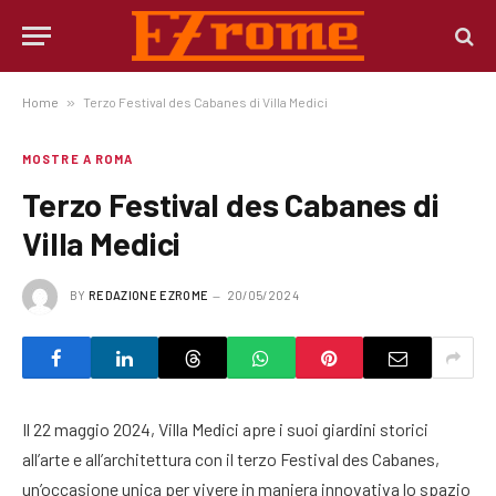
Home
»
Terzo Festival des Cabanes di Villa Medici
MOSTRE A ROMA
Terzo Festival des Cabanes di
Villa Medici
BY
REDAZIONE EZROME
20/05/2024
Il 22 maggio 2024, Villa Medici apre i suoi giardini storici
all’arte e all’architettura con il terzo Festival des Cabanes,
un’occasione unica per vivere in maniera innovativa lo spazio