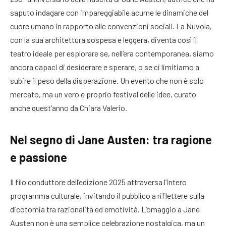
saputo indagare con impareggiabile acume le dinamiche del
cuore umano in rapporto alle convenzioni sociali. La Nuvola,
con la sua architettura sospesa e leggera, diventa così il
teatro ideale per esplorare se, nell’era contemporanea, siamo
ancora capaci di desiderare e sperare, o se ci limitiamo a
subire il peso della disperazione. Un evento che non è solo
mercato, ma un vero e proprio festival delle idee, curato
anche quest’anno da Chiara Valerio.
Nel segno di Jane Austen: tra ragione
e passione
Il filo conduttore dell’edizione 2025 attraversa l’intero
programma culturale, invitando il pubblico a riflettere sulla
dicotomia tra razionalità ed emotività. L’omaggio a Jane
Austen non è una semplice celebrazione nostalgica, ma un