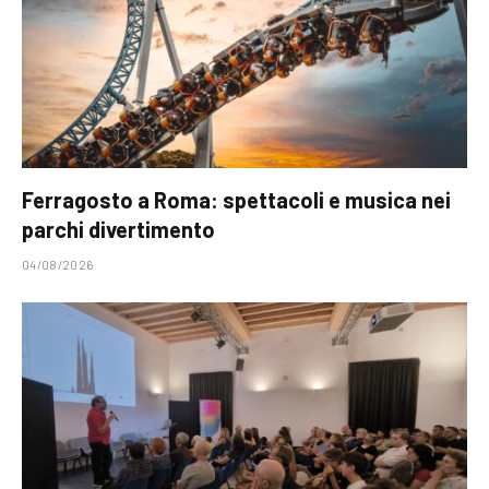
Ferragosto a Roma: spettacoli e musica nei
parchi divertimento
04/08/2026