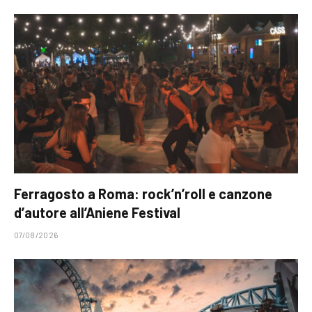
Ferragosto a Roma: rock’n’roll e canzone
d’autore all’Aniene Festival
07/08/2026