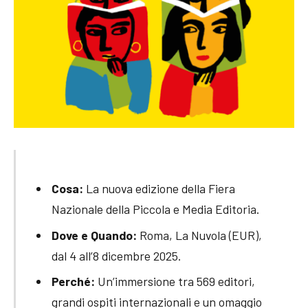
Cosa:
La nuova edizione della Fiera
Nazionale della Piccola e Media Editoria.
Dove e Quando:
Roma, La Nuvola (EUR),
dal 4 all’8 dicembre 2025.
Perché:
Un’immersione tra 569 editori,
grandi ospiti internazionali e un omaggio