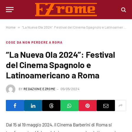
Home
»
“La Nueva Ola 2024”: Festival del Cinema Spagnolo e Latinoamericano a Roma
COSE DA NON PERDERE A ROMA
“La Nueva Ola 2024”: Festival
del Cinema Spagnolo e
Latinoamericano a Roma
BY
REDAZIONE EZROME
05/05/2024
Dal 15 al 19 maggio 2024, il Cinema Barberini di Roma si