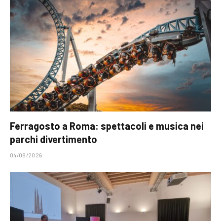
Ferragosto a Roma: spettacoli e musica nei
parchi divertimento
04/08/2026