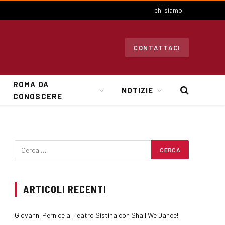
chi siamo
CONTATTACI
ROMA DA
NOTIZIE
CONOSCERE
ARTICOLI RECENTI
Giovanni Pernice al Teatro Sistina con Shall We Dance!