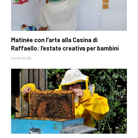
Matinée con l’arte alla Casina di
Raffaello: l’estate creativa per bambini
24/06/2026