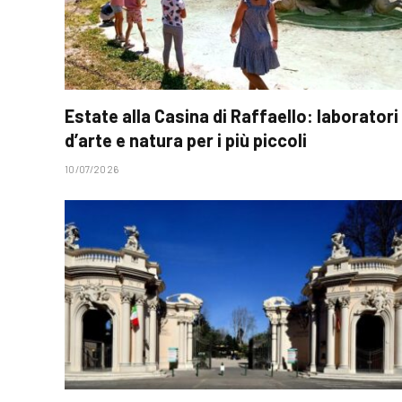
Estate alla Casina di Raffaello: laboratori
d’arte e natura per i più piccoli
10/07/2026