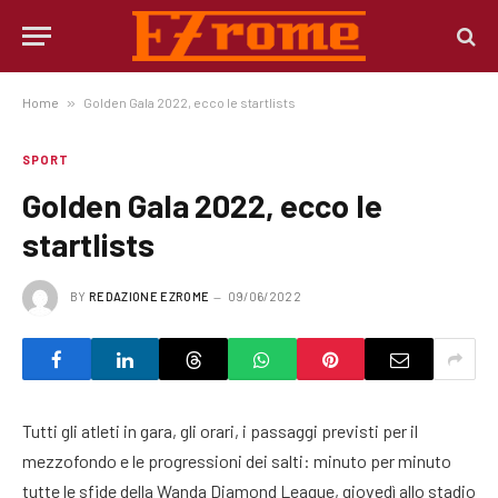
Home
»
Golden Gala 2022, ecco le startlists
SPORT
Golden Gala 2022, ecco le
startlists
BY
REDAZIONE EZROME
09/06/2022
Tutti gli atleti in gara, gli orari, i passaggi previsti per il
mezzofondo e le progressioni dei salti: minuto per minuto
tutte le sfide della Wanda Diamond League, giovedì allo stadio