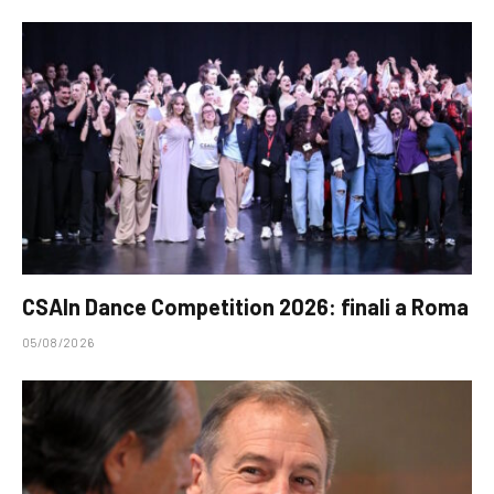
CSAIn Dance Competition 2026: finali a Roma
05/08/2026